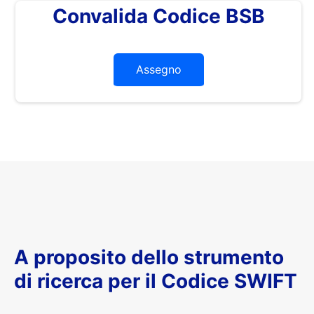
Convalida Codice BSB
Assegno
A proposito dello strumento
di ricerca per il Codice SWIFT