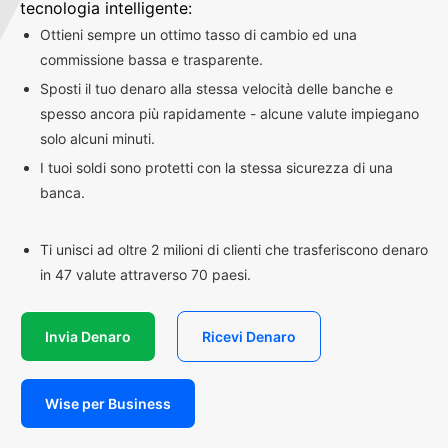
tecnologia intelligente:
Ottieni sempre un ottimo tasso di cambio ed una
commissione bassa e trasparente.
Sposti il tuo denaro alla stessa velocità delle banche e
spesso ancora più rapidamente - alcune valute impiegano
solo alcuni minuti.
I tuoi soldi sono protetti con la stessa sicurezza di una
banca.
Ti unisci ad oltre 2 milioni di clienti che trasferiscono denaro
in 47 valute attraverso 70 paesi.
Invia Denaro
Ricevi Denaro
Wise per Business