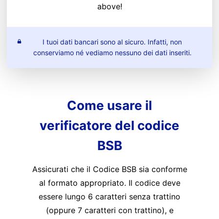
above!
I tuoi dati bancari sono al sicuro. Infatti, non
conserviamo né vediamo nessuno dei dati inseriti.
Come usare il
verificatore del codice
BSB
Assicurati che il Codice BSB sia conforme
al formato appropriato. Il codice deve
essere lungo 6 caratteri senza trattino
(oppure 7 caratteri con trattino), e