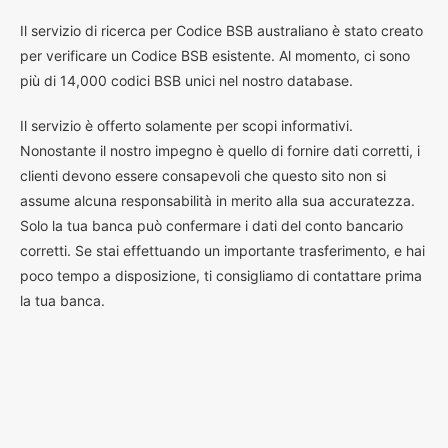
I
l servizio di ricerca per Codice BSB australiano è stato creato
per verificare un Codice BSB esistente. Al momento, ci sono
più di 14,000 codici BSB unici nel nostro database.
Il servizio è offerto solamente per scopi informativi.
Nonostante il nostro impegno è quello di fornire dati corretti, i
clienti devono essere consapevoli che questo sito non si
assume alcuna responsabilità in merito alla sua accuratezza.
Solo la tua banca può confermare i dati del conto bancario
corretti. Se stai effettuando un importante trasferimento, e hai
poco tempo a disposizione, ti consigliamo di contattare prima
la tua banca.