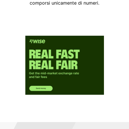
comporsi unicamente di numeri.