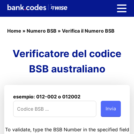
Home
»
Numero BSB
»
Verifica il Numero BSB
Verificatore del codice
BSB australiano
esempio: 012-002 o 012002
To validate, type the BSB Number in the specified field