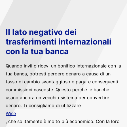
Il lato negativo dei
trasferimenti internazionali
con la tua banca
Quando invii o ricevi un bonifico internazionale con la
tua banca, potresti perdere denaro a causa di un
tasso di cambio svantaggioso e pagare conseguenti
commissioni nascoste. Questo perché le banche
usano ancora un vecchio sistema per convertire
denaro. Ti consigliamo di utilizzare
Wise
, che solitamente è molto più economico. Con la loro