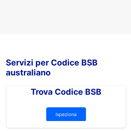
Servizi per Codice BSB
australiano
Trova Codice BSB
Ispeziona