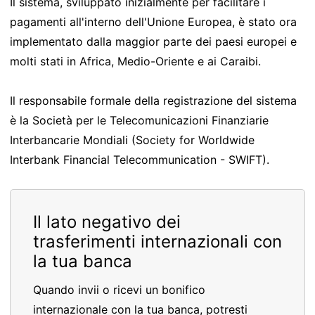
Il sistema, sviluppato inizialmente per facilitare i
pagamenti all'interno dell'Unione Europea, è stato ora
implementato dalla maggior parte dei paesi europei e
molti stati in Africa, Medio-Oriente e ai Caraibi.
Il responsabile formale della registrazione del sistema
è la Società per le Telecomunicazioni Finanziarie
Interbancarie Mondiali (Society for Worldwide
Interbank Financial Telecommunication - SWIFT).
Il lato negativo dei
trasferimenti internazionali con
la tua banca
Quando invii o ricevi un bonifico
internazionale con la tua banca, potresti