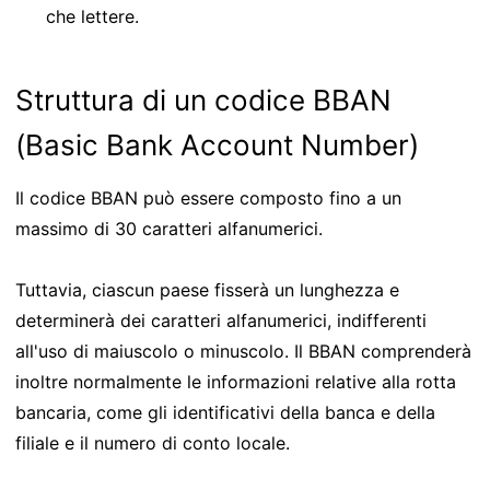
che lettere.
Struttura di un codice BBAN
(Basic Bank Account Number)
Il codice BBAN può essere composto fino a un
massimo di 30 caratteri alfanumerici.
Tuttavia, ciascun paese fisserà un lunghezza e
determinerà dei caratteri alfanumerici, indifferenti
all'uso di maiuscolo o minuscolo. Il BBAN comprenderà
inoltre normalmente le informazioni relative alla rotta
bancaria, come gli identificativi della banca e della
filiale e il numero di conto locale.