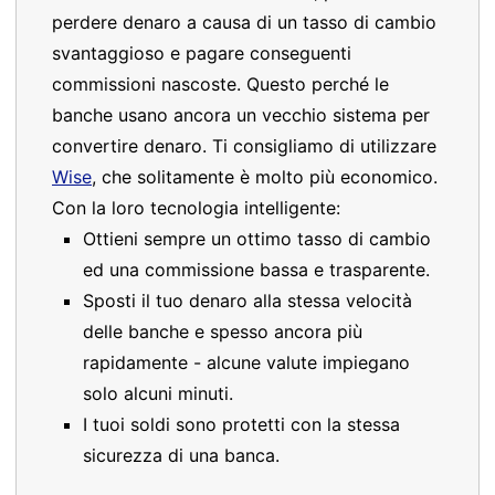
perdere denaro a causa di un tasso di cambio
svantaggioso e pagare conseguenti
commissioni nascoste. Questo perché le
banche usano ancora un vecchio sistema per
convertire denaro. Ti consigliamo di utilizzare
Wise
, che solitamente è molto più economico.
Con la loro tecnologia intelligente:
Ottieni sempre un ottimo tasso di cambio
ed una commissione bassa e trasparente.
Sposti il tuo denaro alla stessa velocità
delle banche e spesso ancora più
rapidamente - alcune valute impiegano
solo alcuni minuti.
I tuoi soldi sono protetti con la stessa
sicurezza di una banca.