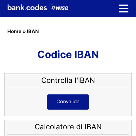
Home
»
IBAN
Codice IBAN
Controlla l'IBAN
Convalida
Calcolatore di IBAN