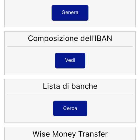
Genera
Composizione dell'IBAN
Vedi
Lista di banche
Cerca
Wise Money Transfer