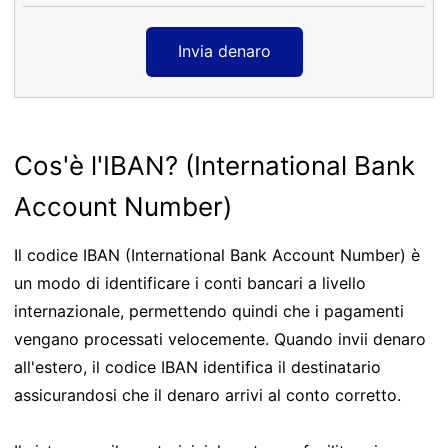
Invia denaro
Cos'è l'IBAN? (International Bank
Account Number)
Il codice IBAN (International Bank Account Number) è
un modo di identificare i conti bancari a livello
internazionale, permettendo quindi che i pagamenti
vengano processati velocemente. Quando invii denaro
all'estero, il codice IBAN identifica il destinatario
assicurandosi che il denaro arrivi al conto corretto.