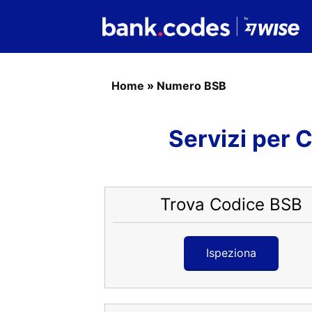
Home
»
Numero BSB
Servizi per 
Trova Codice BSB
Ispeziona