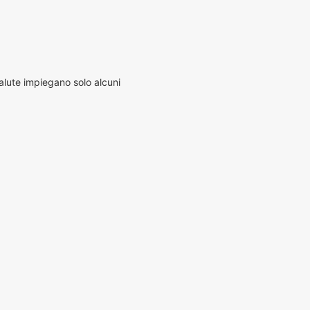
alute impiegano solo alcuni