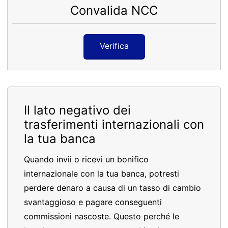
Convalida NCC
Verifica
Il lato negativo dei
trasferimenti internazionali con
la tua banca
Quando invii o ricevi un bonifico
internazionale con la tua banca, potresti
perdere denaro a causa di un tasso di cambio
svantaggioso e pagare conseguenti
commissioni nascoste. Questo perché le