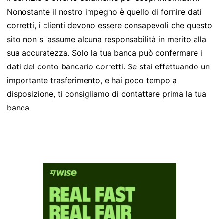
Nonostante il nostro impegno è quello di fornire dati
corretti, i clienti devono essere consapevoli che questo
sito non si assume alcuna responsabilità in merito alla
sua accuratezza. Solo la tua banca può confermare i
dati del conto bancario corretti. Se stai effettuando un
importante trasferimento, e hai poco tempo a
disposizione, ti consigliamo di contattare prima la tua
banca.