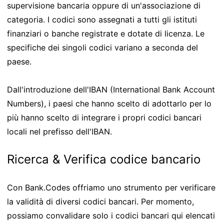
supervisione bancaria oppure di un'associazione di
categoria. I codici sono assegnati a tutti gli istituti
finanziari o banche registrate e dotate di licenza. Le
specifiche dei singoli codici variano a seconda del
paese.
Dall'introduzione dell'IBAN (International Bank Account
Numbers), i paesi che hanno scelto di adottarlo per lo
più hanno scelto di integrare i propri codici bancari
locali nel prefisso dell'IBAN.
Ricerca & Verifica codice bancario
Con Bank.Codes offriamo uno strumento per verificare
la validità di diversi codici bancari. Per momento,
possiamo convalidare solo i codici bancari qui elencati