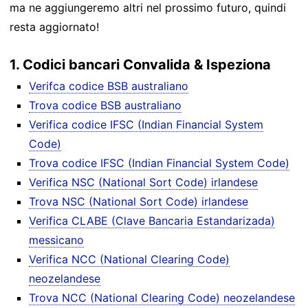
ma ne aggiungeremo altri nel prossimo futuro, quindi
resta aggiornato!
1. Codici bancari Convalida & Ispeziona
Verifca codice BSB australiano
Trova codice BSB australiano
Verifica codice IFSC (Indian Financial System
Code)
Trova codice IFSC (Indian Financial System Code)
Verifica NSC (National Sort Code) irlandese
Trova NSC (National Sort Code) irlandese
Verifica CLABE (Clave Bancaria Estandarizada)
messicano
Verifica NCC (National Clearing Code)
neozelandese
Trova NCC (National Clearing Code) neozelandese