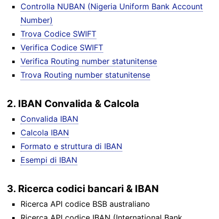
Controlla NUBAN (Nigeria Uniform Bank Account
Number)
Trova Codice SWIFT
Verifica Codice SWIFT
Verifica Routing number statunitense
Trova Routing number statunitense
2. IBAN Convalida & Calcola
Convalida IBAN
Calcola IBAN
Formato e struttura di IBAN
Esempi di IBAN
3. Ricerca codici bancari & IBAN
Ricerca API codice BSB australiano
Ricerca API codice IBAN (International Bank