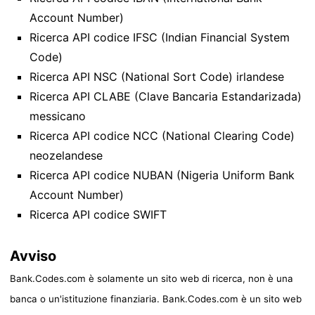
Account Number)
Ricerca API codice IFSC (Indian Financial System
Code)
Ricerca API NSC (National Sort Code) irlandese
Ricerca API CLABE (Clave Bancaria Estandarizada)
messicano
Ricerca API codice NCC (National Clearing Code)
neozelandese
Ricerca API codice NUBAN (Nigeria Uniform Bank
Account Number)
Ricerca API codice SWIFT
Avviso
Bank.Codes.com è solamente un sito web di ricerca, non è una
banca o un'istituzione finanziaria. Bank.Codes.com è un sito web