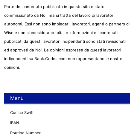
Parte del contenuto pubblicato in questo sito è stato
commissionato da Noi, ma si tratta del lavoro di lavoratori
autonomi. Essi non sono impiegati, lavoratori, agenti o partners di
Wise e non si considerano tali. Le informazioni e i contenuti
pubblicati da questi lavoratori indipendenti sono stati revisionati
ed approvati da Noi. Le opinioni espresse da questi lavoratori
indipendenti su Bank.Codes.com non rappresentano le nostre
opinioni.
Menù
Codice Swift
IBAN
Routing Number