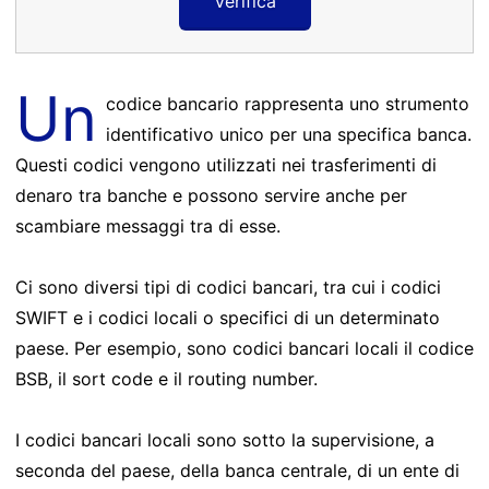
Verifica
Un
codice bancario rappresenta uno strumento
identificativo unico per una specifica banca.
Questi codici vengono utilizzati nei trasferimenti di
denaro tra banche e possono servire anche per
scambiare messaggi tra di esse.
Ci sono diversi tipi di codici bancari, tra cui i codici
SWIFT e i codici locali o specifici di un determinato
paese. Per esempio, sono codici bancari locali il codice
BSB, il sort code e il routing number.
I codici bancari locali sono sotto la supervisione, a
seconda del paese, della banca centrale, di un ente di