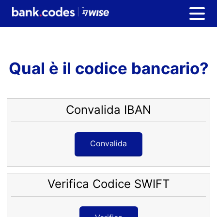
Qual è il codice bancario?
Convalida IBAN
Convalida
Verifica Codice SWIFT