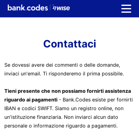
Contattaci
Se dovessi avere dei commenti o delle domande,
inviaci un'email. Ti risponderemo il prima possibile.
Tieni presente che non possiamo fornirti assistenza
riguardo ai pagamenti
- Bank.Codes esiste per fornirti
IBAN e codici SWIFT. Siamo un registro online, non
un'istituzione finanziaria. Non inviarci alcun dato
personale o informazione riguardo a pagamenti.