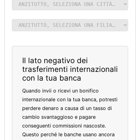
Il lato negativo dei
trasferimenti internazionali
con la tua banca
Quando invii o ricevi un bonifico
internazionale con la tua banca, potresti
perdere denaro a causa di un tasso di
cambio svantaggioso e pagare
conseguenti commissioni nascoste.
Questo perché le banche usano ancora