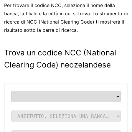
Per trovare il codice NCC, seleziona il nome della
banca, la filiale e la città in cui si trova. Lo strumento di
ricerca di NCC (National Clearing Code) ti mostrerà il
risultato sotto la barra di ricerca.
Trova un codice NCC (National
Clearing Code) neozelandese