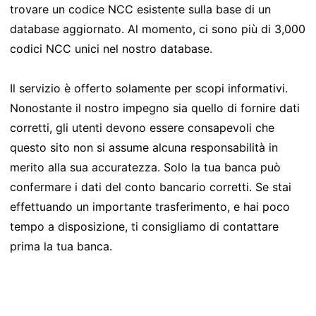
trovare un codice NCC esistente sulla base di un
database aggiornato. Al momento, ci sono più di 3,000
codici NCC unici nel nostro database.
Il servizio è offerto solamente per scopi informativi.
Nonostante il nostro impegno sia quello di fornire dati
corretti, gli utenti devono essere consapevoli che
questo sito non si assume alcuna responsabilità in
merito alla sua accuratezza. Solo la tua banca può
confermare i dati del conto bancario corretti. Se stai
effettuando un importante trasferimento, e hai poco
tempo a disposizione, ti consigliamo di contattare
prima la tua banca.