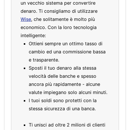
un vecchio sistema per convertire
denaro. Ti consigliamo di utilizzare
Wise
, che solitamente è molto più
economico. Con la loro tecnologia
intelligente:
Ottieni sempre un ottimo tasso di
cambio ed una commissione bassa
e trasparente.
Sposti il tuo denaro alla stessa
velocità delle banche e spesso
ancora più rapidamente - alcune
valute impiegano solo alcuni minuti.
I tuoi soldi sono protetti con la
stessa sicurezza di una banca.
Ti unisci ad oltre 2 milioni di clienti