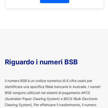
Riguardo i numeri BSB
I
l numero BSB è un codice numerico di 6 cifre usato per
identificare una specifica filiale bancaria in Australia. I numeri
BSB vengono utilizzati nei sistemi di pagamento APCS
(Australian Paper Clearing System) e BECS (Bulk Electronic
Clearing System). Per effettuare il trasferimento, il numero