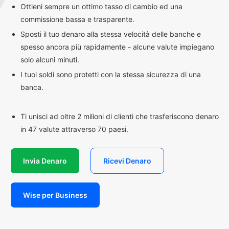
Ottieni sempre un ottimo tasso di cambio ed una
commissione bassa e trasparente.
Sposti il tuo denaro alla stessa velocità delle banche e
spesso ancora più rapidamente - alcune valute impiegano
solo alcuni minuti.
I tuoi soldi sono protetti con la stessa sicurezza di una
banca.
Ti unisci ad oltre 2 milioni di clienti che trasferiscono denaro
in 47 valute attraverso 70 paesi.
Invia Denaro
Ricevi Denaro
Wise per Business