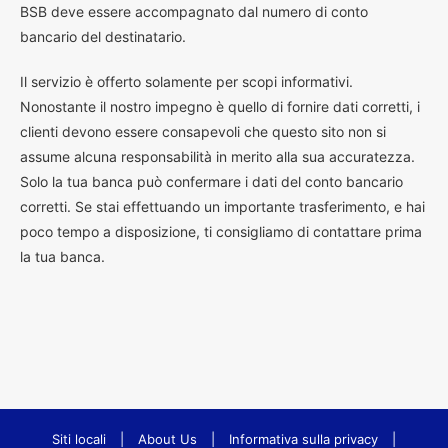
BSB deve essere accompagnato dal numero di conto
bancario del destinatario.
Il servizio è offerto solamente per scopi informativi.
Nonostante il nostro impegno è quello di fornire dati corretti, i
clienti devono essere consapevoli che questo sito non si
assume alcuna responsabilità in merito alla sua accuratezza.
Solo la tua banca può confermare i dati del conto bancario
corretti. Se stai effettuando un importante trasferimento, e hai
poco tempo a disposizione, ti consigliamo di contattare prima
la tua banca.
Siti locali
|
About Us
|
Informativa sulla privacy
|