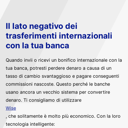
Il lato negativo dei
trasferimenti internazionali
con la tua banca
Quando invii o ricevi un bonifico internazionale con la
tua banca, potresti perdere denaro a causa di un
tasso di cambio svantaggioso e pagare conseguenti
commissioni nascoste. Questo perché le banche
usano ancora un vecchio sistema per convertire
denaro. Ti consigliamo di utilizzare
Wise
, che solitamente è molto più economico. Con la loro
tecnologia intelligente: