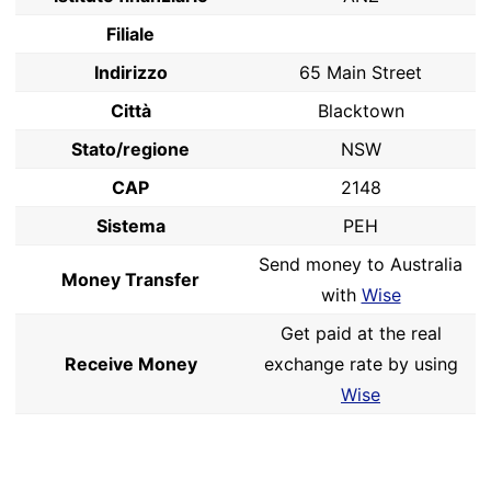
Filiale
Indirizzo
65 Main Street
Città
Blacktown
Stato/regione
NSW
CAP
2148
Sistema
PEH
Send money to Australia
Money Transfer
with
Wise
Get paid at the real
Receive Money
exchange rate by using
Wise