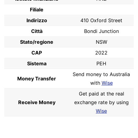
Filiale
Indirizzo
410 Oxford Street
Città
Bondi Junction
Stato/regione
NSW
CAP
2022
Sistema
PEH
Send money to Australia
Money Transfer
with
Wise
Get paid at the real
Receive Money
exchange rate by using
Wise