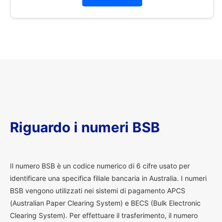
Riguardo i numeri BSB
I
l numero BSB è un codice numerico di 6 cifre usato per
identificare una specifica filiale bancaria in Australia. I numeri
BSB vengono utilizzati nei sistemi di pagamento APCS
(Australian Paper Clearing System) e BECS (Bulk Electronic
Clearing System). Per effettuare il trasferimento, il numero