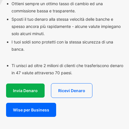
Ottieni sempre un ottimo tasso di cambio ed una
commissione bassa e trasparente.
Sposti il tuo denaro alla stessa velocità delle banche e
spesso ancora più rapidamente - alcune valute impiegano
solo alcuni minuti.
I tuoi soldi sono protetti con la stessa sicurezza di una
banca.
Ti unisci ad oltre 2 milioni di clienti che trasferiscono denaro
in 47 valute attraverso 70 paesi.
Invia Denaro
Ricevi Denaro
Wise per Business