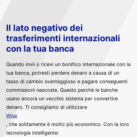
Il lato negativo dei
trasferimenti internazionali
con la tua banca
Quando invii o ricevi un bonifico internazionale con la
tua banca, potresti perdere denaro a causa di un
tasso di cambio svantaggioso e pagare conseguenti
commissioni nascoste. Questo perché le banche
usano ancora un vecchio sistema per convertire
denaro. Ti consigliamo di utilizzare
Wise
, che solitamente è molto più economico. Con la loro
tecnologia intelligente: