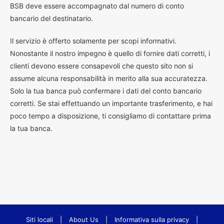
BSB deve essere accompagnato dal numero di conto
bancario del destinatario.
Il servizio è offerto solamente per scopi informativi.
Nonostante il nostro impegno è quello di fornire dati corretti, i
clienti devono essere consapevoli che questo sito non si
assume alcuna responsabilità in merito alla sua accuratezza.
Solo la tua banca può confermare i dati del conto bancario
corretti. Se stai effettuando un importante trasferimento, e hai
poco tempo a disposizione, ti consigliamo di contattare prima
la tua banca.
Siti locali
|
About Us
|
Informativa sulla privacy
|