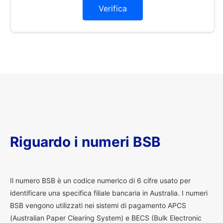
Verifica
Riguardo i numeri BSB
I
l numero BSB è un codice numerico di 6 cifre usato per
identificare una specifica filiale bancaria in Australia. I numeri
BSB vengono utilizzati nei sistemi di pagamento APCS
(Australian Paper Clearing System) e BECS (Bulk Electronic