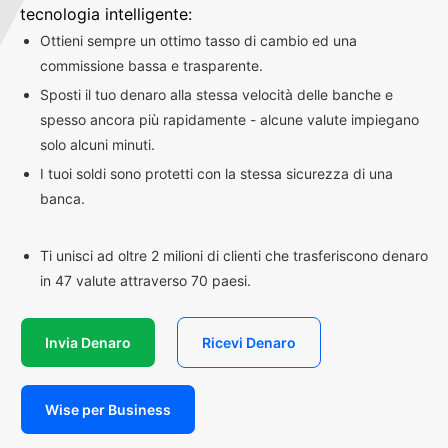
tecnologia intelligente:
Ottieni sempre un ottimo tasso di cambio ed una
commissione bassa e trasparente.
Sposti il tuo denaro alla stessa velocità delle banche e
spesso ancora più rapidamente - alcune valute impiegano
solo alcuni minuti.
I tuoi soldi sono protetti con la stessa sicurezza di una
banca.
Ti unisci ad oltre 2 milioni di clienti che trasferiscono denaro
in 47 valute attraverso 70 paesi.
Invia Denaro
Ricevi Denaro
Wise per Business