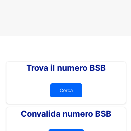
Trova il numero BSB
Cerca
Convalida numero BSB