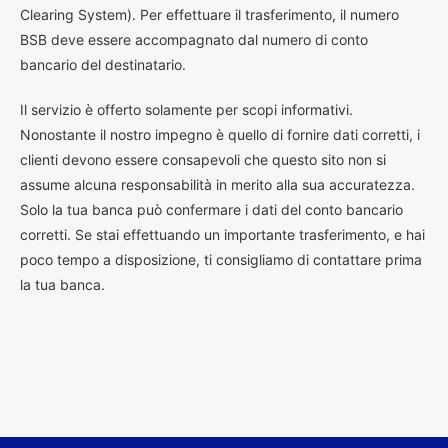
Clearing System). Per effettuare il trasferimento, il numero
BSB deve essere accompagnato dal numero di conto
bancario del destinatario.
Il servizio è offerto solamente per scopi informativi.
Nonostante il nostro impegno è quello di fornire dati corretti, i
clienti devono essere consapevoli che questo sito non si
assume alcuna responsabilità in merito alla sua accuratezza.
Solo la tua banca può confermare i dati del conto bancario
corretti. Se stai effettuando un importante trasferimento, e hai
poco tempo a disposizione, ti consigliamo di contattare prima
la tua banca.