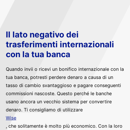
Il lato negativo dei
trasferimenti internazionali
con la tua banca
Quando invii o ricevi un bonifico internazionale con la
tua banca, potresti perdere denaro a causa di un
tasso di cambio svantaggioso e pagare conseguenti
commissioni nascoste. Questo perché le banche
usano ancora un vecchio sistema per convertire
denaro. Ti consigliamo di utilizzare
Wise
, che solitamente è molto più economico. Con la loro