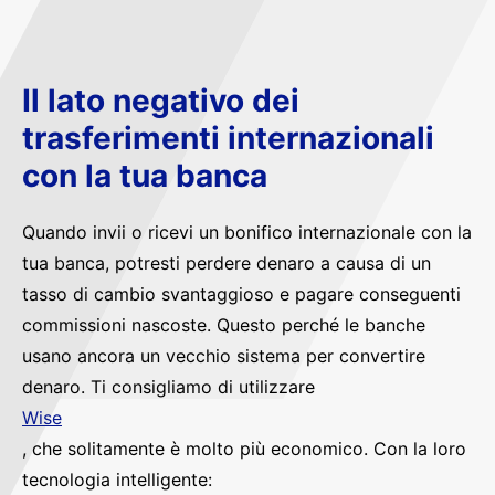
Il lato negativo dei
trasferimenti internazionali
con la tua banca
Quando invii o ricevi un bonifico internazionale con la
tua banca, potresti perdere denaro a causa di un
tasso di cambio svantaggioso e pagare conseguenti
commissioni nascoste. Questo perché le banche
usano ancora un vecchio sistema per convertire
denaro. Ti consigliamo di utilizzare
Wise
, che solitamente è molto più economico. Con la loro
tecnologia intelligente: