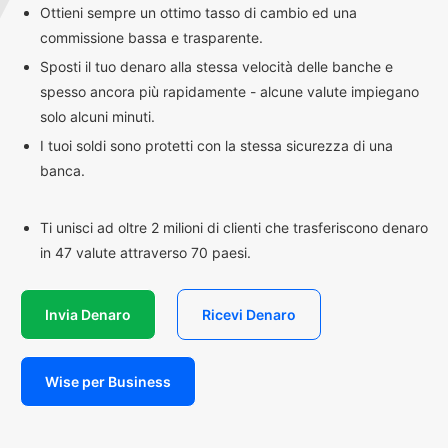
Ottieni sempre un ottimo tasso di cambio ed una
commissione bassa e trasparente.
Sposti il tuo denaro alla stessa velocità delle banche e
spesso ancora più rapidamente - alcune valute impiegano
solo alcuni minuti.
I tuoi soldi sono protetti con la stessa sicurezza di una
banca.
Ti unisci ad oltre 2 milioni di clienti che trasferiscono denaro
in 47 valute attraverso 70 paesi.
Invia Denaro
Ricevi Denaro
Wise per Business