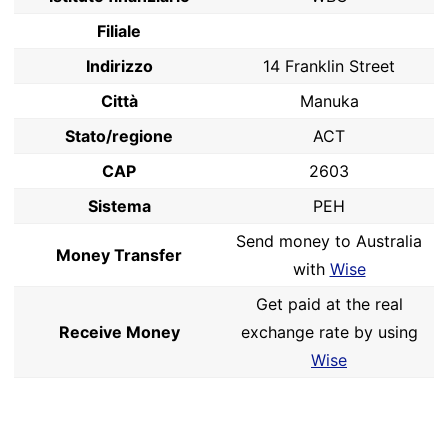
Filiale
Indirizzo
14 Franklin Street
Città
Manuka
Stato/regione
ACT
CAP
2603
Sistema
PEH
Send money to Australia
Money Transfer
with
Wise
Get paid at the real
Receive Money
exchange rate by using
Wise