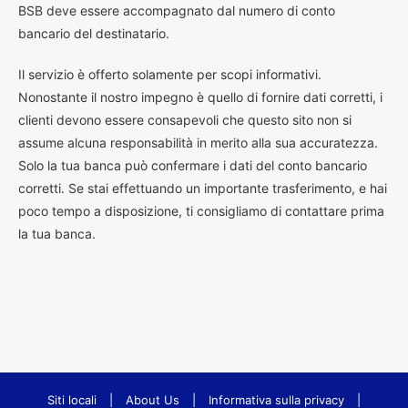
BSB deve essere accompagnato dal numero di conto
bancario del destinatario.
Il servizio è offerto solamente per scopi informativi.
Nonostante il nostro impegno è quello di fornire dati corretti, i
clienti devono essere consapevoli che questo sito non si
assume alcuna responsabilità in merito alla sua accuratezza.
Solo la tua banca può confermare i dati del conto bancario
corretti. Se stai effettuando un importante trasferimento, e hai
poco tempo a disposizione, ti consigliamo di contattare prima
la tua banca.
Siti locali
|
About Us
|
Informativa sulla privacy
|