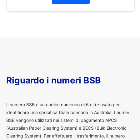
Riguardo i numeri BSB
I
l numero BSB è un codice numerico di 6 cifre usato per
identificare una specifica filiale bancaria in Australia. I numeri
BSB vengono utilizzati nei sistemi di pagamento APCS
(Australian Paper Clearing System) e BECS (Bulk Electronic
Clearing System). Per effettuare il trasferimento, il numero