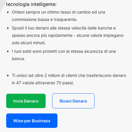
tecnologia intelligente:
Ottieni sempre un ottimo tasso di cambio ed una
commissione bassa e trasparente.
Sposti il tuo denaro alla stessa velocità delle banche e
spesso ancora più rapidamente - alcune valute impiegano
solo alcuni minuti.
I tuoi soldi sono protetti con la stessa sicurezza di una
banca.
Ti unisci ad oltre 2 milioni di clienti che trasferiscono denaro
in 47 valute attraverso 70 paesi.
Invia Denaro
Ricevi Denaro
Wise per Business