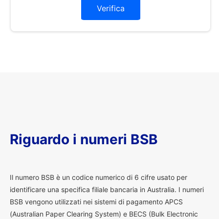
Verifica
Riguardo i numeri BSB
I
l numero BSB è un codice numerico di 6 cifre usato per
identificare una specifica filiale bancaria in Australia. I numeri
BSB vengono utilizzati nei sistemi di pagamento APCS
(Australian Paper Clearing System) e BECS (Bulk Electronic