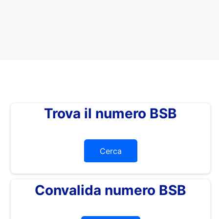
Trova il numero BSB
Cerca
Convalida numero BSB