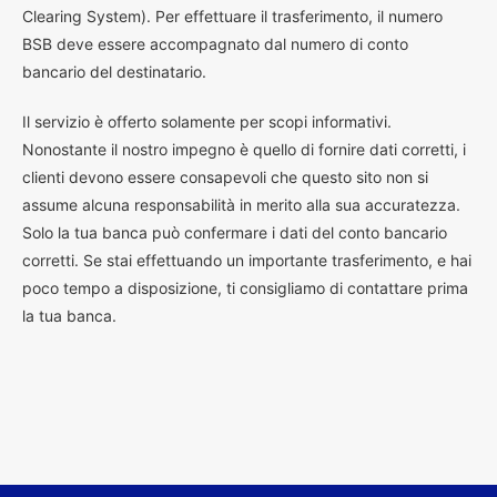
Clearing System). Per effettuare il trasferimento, il numero
BSB deve essere accompagnato dal numero di conto
bancario del destinatario.
Il servizio è offerto solamente per scopi informativi.
Nonostante il nostro impegno è quello di fornire dati corretti, i
clienti devono essere consapevoli che questo sito non si
assume alcuna responsabilità in merito alla sua accuratezza.
Solo la tua banca può confermare i dati del conto bancario
corretti. Se stai effettuando un importante trasferimento, e hai
poco tempo a disposizione, ti consigliamo di contattare prima
la tua banca.