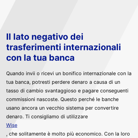
Il lato negativo dei
trasferimenti internazionali
con la tua banca
Quando invii o ricevi un bonifico internazionale con la
tua banca, potresti perdere denaro a causa di un
tasso di cambio svantaggioso e pagare conseguenti
commissioni nascoste. Questo perché le banche
usano ancora un vecchio sistema per convertire
denaro. Ti consigliamo di utilizzare
Wise
, che solitamente è molto più economico. Con la loro