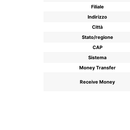
Filiale
Indirizzo
Città
Stato/regione
CAP
Sistema
Money Transfer
Receive Money