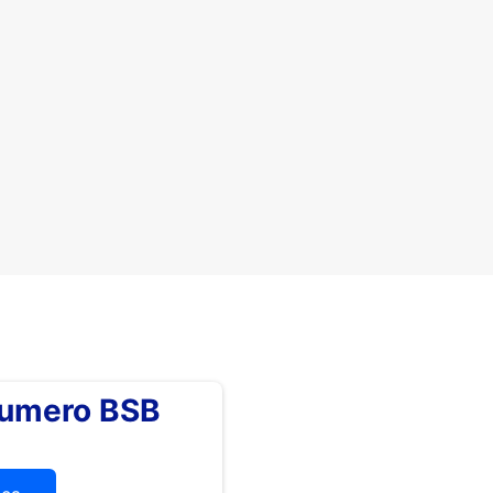
numero BSB