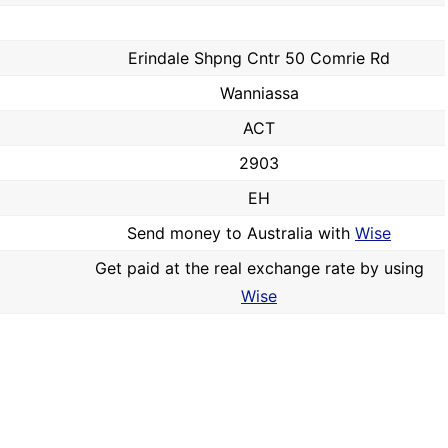
Erindale Shpng Cntr 50 Comrie Rd
Wanniassa
ACT
2903
EH
Send money to Australia with
Wise
Get paid at the real exchange rate by using
Wise