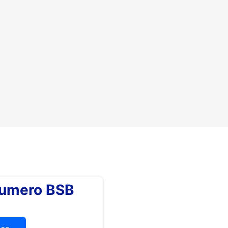
numero BSB