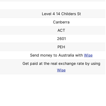
Level 4 14 Childers St
Canberra
ACT
2601
PEH
Send money to Australia with
Wise
Get paid at the real exchange rate by using
Wise