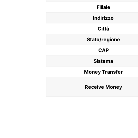
Filiale
Indirizzo
Città
Stato/regione
CAP
Sistema
Money Transfer
Receive Money