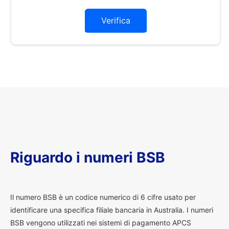
Verifica
Riguardo i numeri BSB
I
l numero BSB è un codice numerico di 6 cifre usato per
identificare una specifica filiale bancaria in Australia. I numeri
BSB vengono utilizzati nei sistemi di pagamento APCS