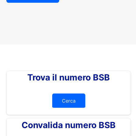
Trova il numero BSB
Cerca
Convalida numero BSB