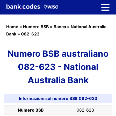
Home
»
Numero BSB
»
Banca
»
National Australia
Bank
»
082-623
Numero BSB australiano
082-623 - National
Australia Bank
Informazioni sul numero BSB 082-623
Numero BSB
082-623