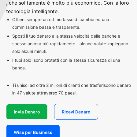
, che solitamente è molto più economico. Con la loro
tecnologia intelligente:
Ottieni sempre un ottimo tasso di cambio ed una
commissione bassa e trasparente.
Sposti il tuo denaro alla stessa velocità delle banche e
spesso ancora più rapidamente - alcune valute impiegano
solo alcuni minuti.
I tuoi soldi sono protetti con la stessa sicurezza di una
banca.
Ti unisci ad oltre 2 milioni di clienti che trasferiscono denaro
in 47 valute attraverso 70 paesi.
Invia Denaro
Ricevi Denaro
Wise per Business