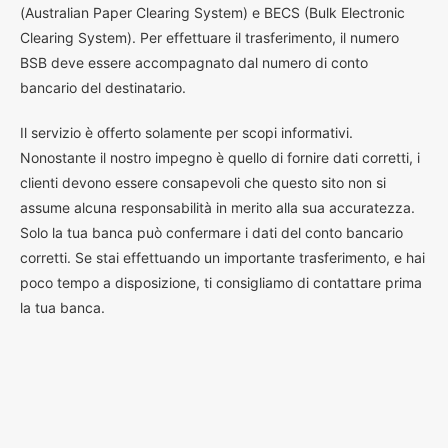
(Australian Paper Clearing System) e BECS (Bulk Electronic
Clearing System). Per effettuare il trasferimento, il numero
BSB deve essere accompagnato dal numero di conto
bancario del destinatario.
Il servizio è offerto solamente per scopi informativi.
Nonostante il nostro impegno è quello di fornire dati corretti, i
clienti devono essere consapevoli che questo sito non si
assume alcuna responsabilità in merito alla sua accuratezza.
Solo la tua banca può confermare i dati del conto bancario
corretti. Se stai effettuando un importante trasferimento, e hai
poco tempo a disposizione, ti consigliamo di contattare prima
la tua banca.