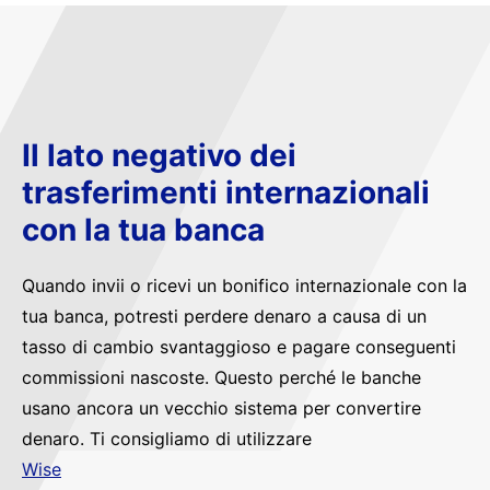
Il lato negativo dei
trasferimenti internazionali
con la tua banca
Quando invii o ricevi un bonifico internazionale con la
tua banca, potresti perdere denaro a causa di un
tasso di cambio svantaggioso e pagare conseguenti
commissioni nascoste. Questo perché le banche
usano ancora un vecchio sistema per convertire
denaro. Ti consigliamo di utilizzare
Wise