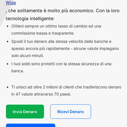
Wise
, che solitamente è molto più economico. Con la loro
tecnologia intelligente:
Ottieni sempre un ottimo tasso di cambio ed una
commissione bassa e trasparente.
Sposti il tuo denaro alla stessa velocità delle banche e
spesso ancora più rapidamente - alcune valute impiegano
solo alcuni minuti.
I tuoi soldi sono protetti con la stessa sicurezza di una
banca.
Ti unisci ad oltre 2 milioni di clienti che trasferiscono denaro
in 47 valute attraverso 70 paesi.
Invia Denaro
Ricevi Denaro