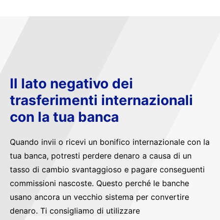
Il lato negativo dei
trasferimenti internazionali
con la tua banca
Quando invii o ricevi un bonifico internazionale con la
tua banca, potresti perdere denaro a causa di un
tasso di cambio svantaggioso e pagare conseguenti
commissioni nascoste. Questo perché le banche
usano ancora un vecchio sistema per convertire
denaro. Ti consigliamo di utilizzare