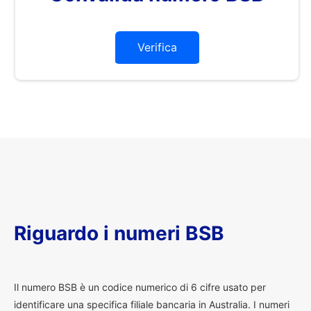
Verifica
Riguardo i numeri BSB
I
l numero BSB è un codice numerico di 6 cifre usato per
identificare una specifica filiale bancaria in Australia. I numeri