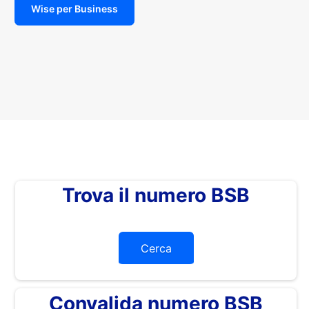
Wise per Business
Trova il numero BSB
Cerca
Convalida numero BSB