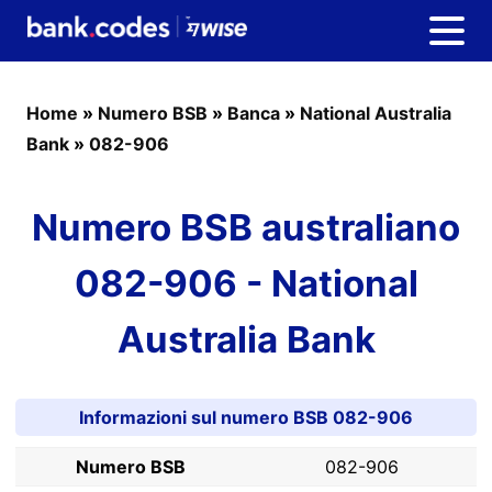
Home
»
Numero BSB
»
Banca
»
National Australia
Bank
»
082-906
Numero BSB australiano
082-906 - National
Australia Bank
Informazioni sul numero BSB 082-906
Numero BSB
082-906