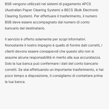
BSB vengono utilizzati nei sistemi di pagamento APCS
(Australian Paper Clearing System) e BECS (Bulk Electronic
Clearing System). Per effettuare il trasferimento, il numero
BSB deve essere accompagnato dal numero di conto
bancario del destinatario.
Il servizio è offerto solamente per scopi informativi.
Nonostante il nostro impegno è quello di fornire dati corretti, i
clienti devono essere consapevoli che questo sito non si
assume alcuna responsabilità in merito alla sua accuratezza.
Solo la tua banca può confermare i dati del conto bancario
corretti. Se stai effettuando un importante trasferimento, e hai
poco tempo a disposizione, ti consigliamo di contattare prima
la tua banca.