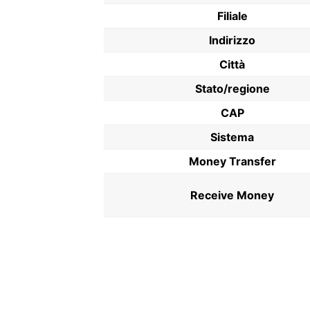
Filiale
Indirizzo
Città
Stato/regione
CAP
Sistema
Money Transfer
Receive Money