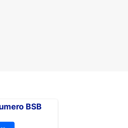
numero BSB