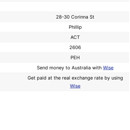
28-30 Corinna St
Phillip
ACT
2606
PEH
Send money to Australia with
Wise
Get paid at the real exchange rate by using
Wise