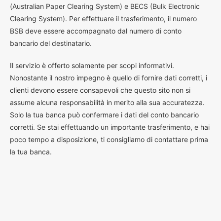
(Australian Paper Clearing System) e BECS (Bulk Electronic
Clearing System). Per effettuare il trasferimento, il numero
BSB deve essere accompagnato dal numero di conto
bancario del destinatario.
Il servizio è offerto solamente per scopi informativi.
Nonostante il nostro impegno è quello di fornire dati corretti, i
clienti devono essere consapevoli che questo sito non si
assume alcuna responsabilità in merito alla sua accuratezza.
Solo la tua banca può confermare i dati del conto bancario
corretti. Se stai effettuando un importante trasferimento, e hai
poco tempo a disposizione, ti consigliamo di contattare prima
la tua banca.