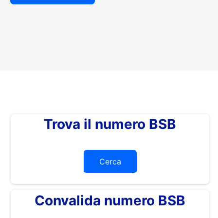
Trova il numero BSB
Cerca
Convalida numero BSB