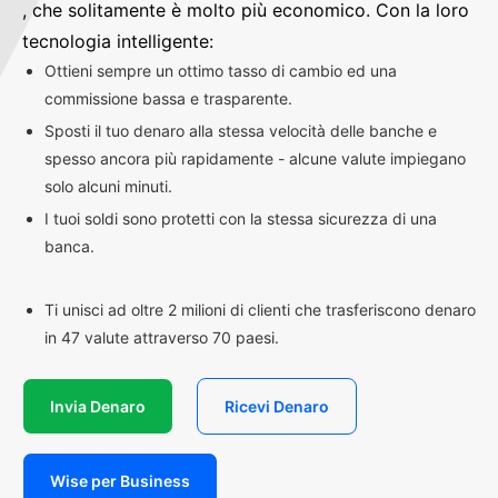
, che solitamente è molto più economico. Con la loro
tecnologia intelligente:
Ottieni sempre un ottimo tasso di cambio ed una
commissione bassa e trasparente.
Sposti il tuo denaro alla stessa velocità delle banche e
spesso ancora più rapidamente - alcune valute impiegano
solo alcuni minuti.
I tuoi soldi sono protetti con la stessa sicurezza di una
banca.
Ti unisci ad oltre 2 milioni di clienti che trasferiscono denaro
in 47 valute attraverso 70 paesi.
Invia Denaro
Ricevi Denaro
Wise per Business