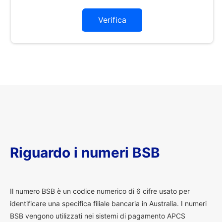
Verifica
Riguardo i numeri BSB
I
l numero BSB è un codice numerico di 6 cifre usato per
identificare una specifica filiale bancaria in Australia. I numeri
BSB vengono utilizzati nei sistemi di pagamento APCS