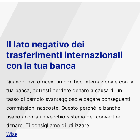
Il lato negativo dei
trasferimenti internazionali
con la tua banca
Quando invii o ricevi un bonifico internazionale con la
tua banca, potresti perdere denaro a causa di un
tasso di cambio svantaggioso e pagare conseguenti
commissioni nascoste. Questo perché le banche
usano ancora un vecchio sistema per convertire
denaro. Ti consigliamo di utilizzare
Wise