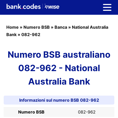
Home
»
Numero BSB
»
Banca
»
National Australia
Bank
»
082-962
Numero BSB australiano
082-962 - National
Australia Bank
Informazioni sul numero BSB 082-962
Numero BSB
082-962