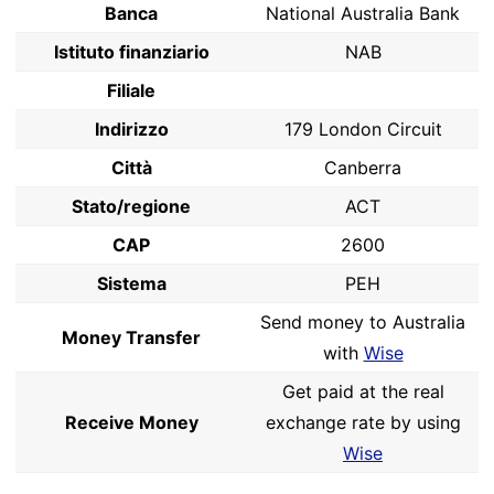
Banca
National Australia Bank
Istituto finanziario
NAB
Filiale
Indirizzo
179 London Circuit
Città
Canberra
Stato/regione
ACT
CAP
2600
Sistema
PEH
Send money to Australia
Money Transfer
with
Wise
Get paid at the real
Receive Money
exchange rate by using
Wise