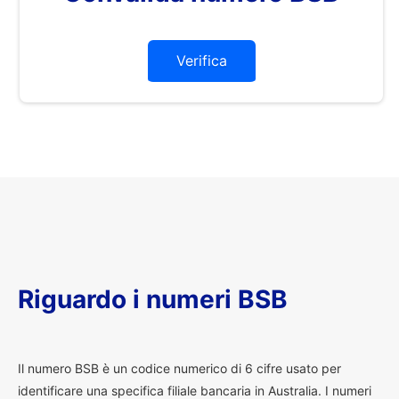
Verifica
Riguardo i numeri BSB
I
l numero BSB è un codice numerico di 6 cifre usato per
identificare una specifica filiale bancaria in Australia. I numeri