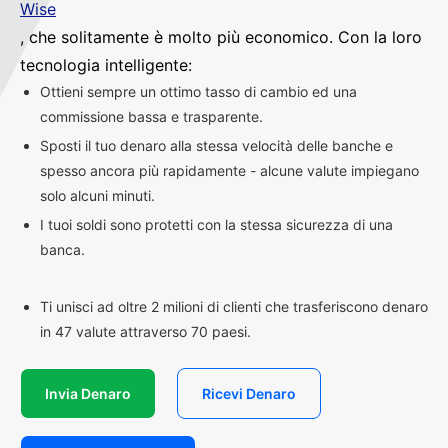
Wise
, che solitamente è molto più economico. Con la loro
tecnologia intelligente:
Ottieni sempre un ottimo tasso di cambio ed una
commissione bassa e trasparente.
Sposti il tuo denaro alla stessa velocità delle banche e
spesso ancora più rapidamente - alcune valute impiegano
solo alcuni minuti.
I tuoi soldi sono protetti con la stessa sicurezza di una
banca.
Ti unisci ad oltre 2 milioni di clienti che trasferiscono denaro
in 47 valute attraverso 70 paesi.
Invia Denaro
Ricevi Denaro