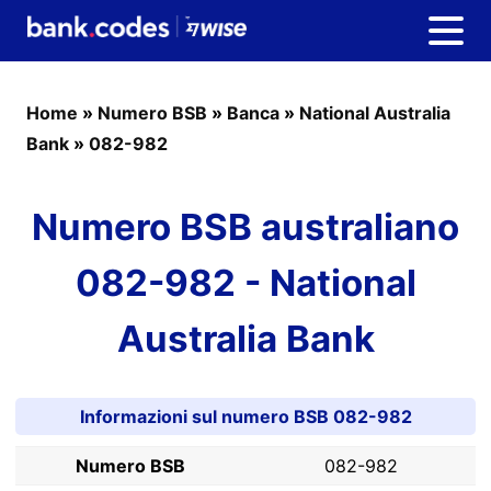
Home
»
Numero BSB
»
Banca
»
National Australia
Bank
»
082-982
Numero BSB australiano
082-982 - National
Australia Bank
Informazioni sul numero BSB 082-982
Numero BSB
082-982