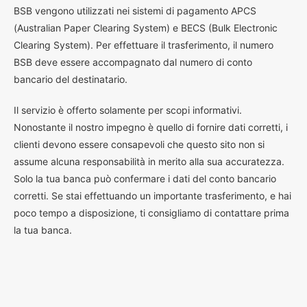
BSB vengono utilizzati nei sistemi di pagamento APCS
(Australian Paper Clearing System) e BECS (Bulk Electronic
Clearing System). Per effettuare il trasferimento, il numero
BSB deve essere accompagnato dal numero di conto
bancario del destinatario.
Il servizio è offerto solamente per scopi informativi.
Nonostante il nostro impegno è quello di fornire dati corretti, i
clienti devono essere consapevoli che questo sito non si
assume alcuna responsabilità in merito alla sua accuratezza.
Solo la tua banca può confermare i dati del conto bancario
corretti. Se stai effettuando un importante trasferimento, e hai
poco tempo a disposizione, ti consigliamo di contattare prima
la tua banca.