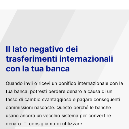
Il lato negativo dei
trasferimenti internazionali
con la tua banca
Quando invii o ricevi un bonifico internazionale con la
tua banca, potresti perdere denaro a causa di un
tasso di cambio svantaggioso e pagare conseguenti
commissioni nascoste. Questo perché le banche
usano ancora un vecchio sistema per convertire
denaro. Ti consigliamo di utilizzare