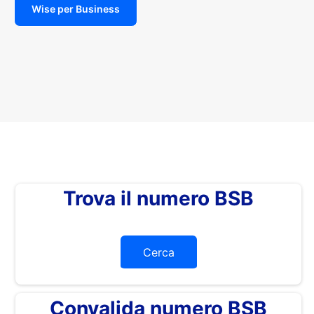
Wise per Business
Trova il numero BSB
Cerca
Convalida numero BSB