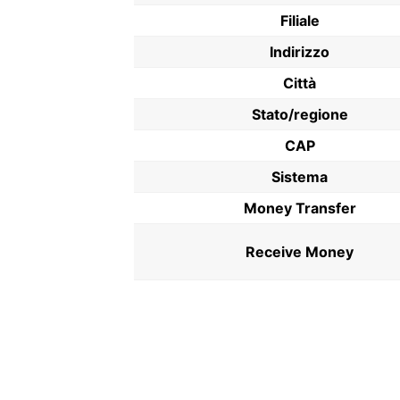
Filiale
Indirizzo
Città
Stato/regione
CAP
Sistema
Money Transfer
Receive Money