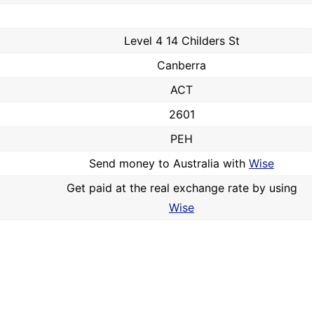
Level 4 14 Childers St
Canberra
ACT
2601
PEH
Send money to Australia with
Wise
Get paid at the real exchange rate by using
Wise