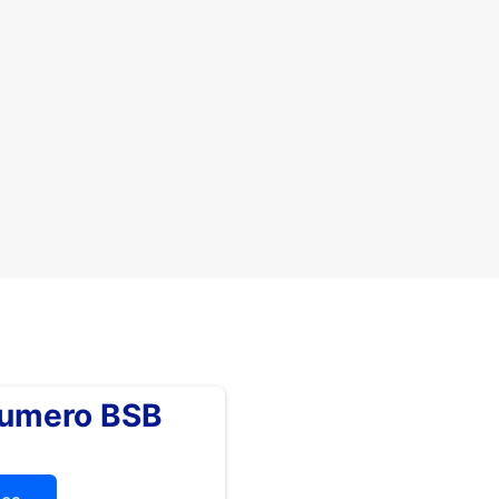
numero BSB