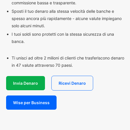
commissione bassa e trasparente.
Sposti il tuo denaro alla stessa velocità delle banche e
spesso ancora più rapidamente - alcune valute impiegano
solo alcuni minuti.
I tuoi soldi sono protetti con la stessa sicurezza di una
banca.
Ti unisci ad oltre 2 milioni di clienti che trasferiscono denaro
in 47 valute attraverso 70 paesi.
Invia Denaro
Ricevi Denaro
Wise per Business