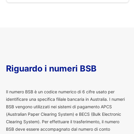
Riguardo i numeri BSB
I
l numero BSB è un codice numerico di 6 cifre usato per
identificare una specifica filiale bancaria in Australia. I numeri
BSB vengono utilizzati nei sistemi di pagamento APCS
(Australian Paper Clearing System) e BECS (Bulk Electronic
Clearing System). Per effettuare il trasferimento, il numero
BSB deve essere accompagnato dal numero di conto