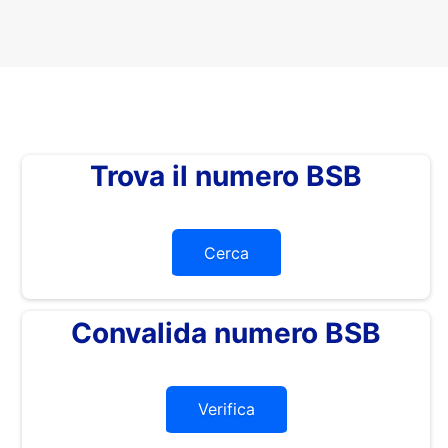
Trova il numero BSB
Cerca
Convalida numero BSB
Verifica