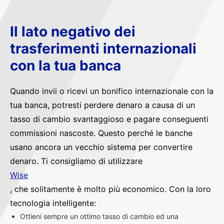
Il lato negativo dei
trasferimenti internazionali
con la tua banca
Quando invii o ricevi un bonifico internazionale con la
tua banca, potresti perdere denaro a causa di un
tasso di cambio svantaggioso e pagare conseguenti
commissioni nascoste. Questo perché le banche
usano ancora un vecchio sistema per convertire
denaro. Ti consigliamo di utilizzare
Wise
, che solitamente è molto più economico. Con la loro
tecnologia intelligente:
Ottieni sempre un ottimo tasso di cambio ed una