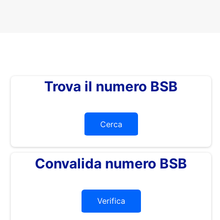
Trova il numero BSB
Cerca
Convalida numero BSB
Verifica