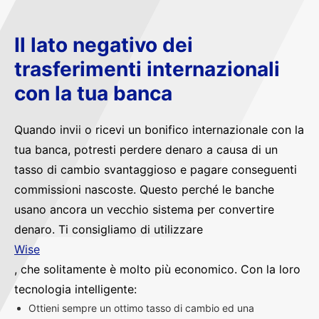
Il lato negativo dei
trasferimenti internazionali
con la tua banca
Quando invii o ricevi un bonifico internazionale con la
tua banca, potresti perdere denaro a causa di un
tasso di cambio svantaggioso e pagare conseguenti
commissioni nascoste. Questo perché le banche
usano ancora un vecchio sistema per convertire
denaro. Ti consigliamo di utilizzare
Wise
, che solitamente è molto più economico. Con la loro
tecnologia intelligente:
Ottieni sempre un ottimo tasso di cambio ed una