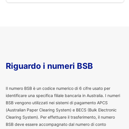
Riguardo i numeri BSB
I
l numero BSB è un codice numerico di 6 cifre usato per
identificare una specifica filiale bancaria in Australia. I numeri
BSB vengono utilizzati nei sistemi di pagamento APCS
(Australian Paper Clearing System) e BECS (Bulk Electronic
Clearing System). Per effettuare il trasferimento, il numero
BSB deve essere accompagnato dal numero di conto