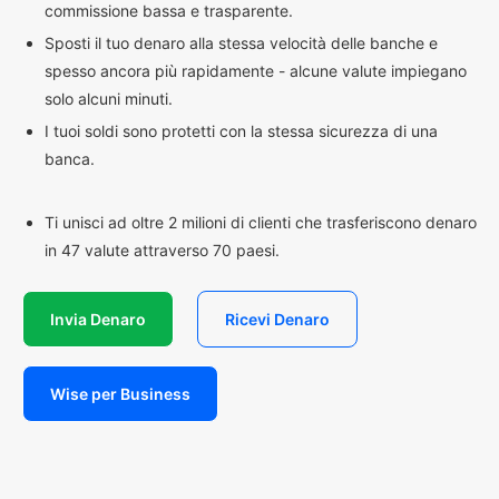
commissione bassa e trasparente.
Sposti il tuo denaro alla stessa velocità delle banche e
spesso ancora più rapidamente - alcune valute impiegano
solo alcuni minuti.
I tuoi soldi sono protetti con la stessa sicurezza di una
banca.
Ti unisci ad oltre 2 milioni di clienti che trasferiscono denaro
in 47 valute attraverso 70 paesi.
Invia Denaro
Ricevi Denaro
Wise per Business