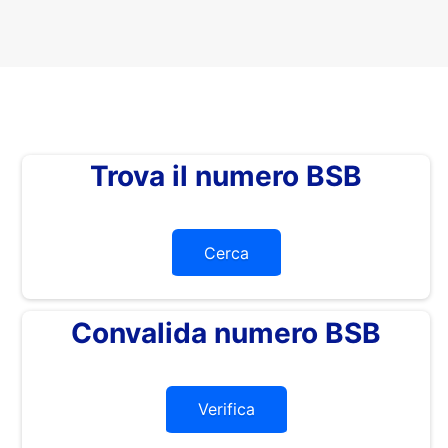
Trova il numero BSB
Cerca
Convalida numero BSB
Verifica