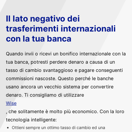
Il lato negativo dei
trasferimenti internazionali
con la tua banca
Quando invii o ricevi un bonifico internazionale con la
tua banca, potresti perdere denaro a causa di un
tasso di cambio svantaggioso e pagare conseguenti
commissioni nascoste. Questo perché le banche
usano ancora un vecchio sistema per convertire
denaro. Ti consigliamo di utilizzare
Wise
, che solitamente è molto più economico. Con la loro
tecnologia intelligente:
Ottieni sempre un ottimo tasso di cambio ed una