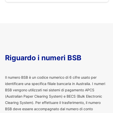
Riguardo i numeri BSB
I
l numero BSB è un codice numerico di 6 cifre usato per
identificare una specifica filiale bancaria in Australia. I numeri
BSB vengono utilizzati nei sistemi di pagamento APCS
(Australian Paper Clearing System) e BECS (Bulk Electronic
Clearing System). Per effettuare il trasferimento, il numero
BSB deve essere accompagnato dal numero di conto