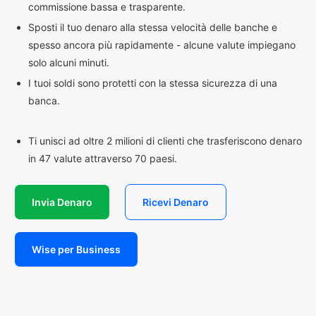
commissione bassa e trasparente.
Sposti il tuo denaro alla stessa velocità delle banche e
spesso ancora più rapidamente - alcune valute impiegano
solo alcuni minuti.
I tuoi soldi sono protetti con la stessa sicurezza di una
banca.
Ti unisci ad oltre 2 milioni di clienti che trasferiscono denaro
in 47 valute attraverso 70 paesi.
Invia Denaro
Ricevi Denaro
Wise per Business