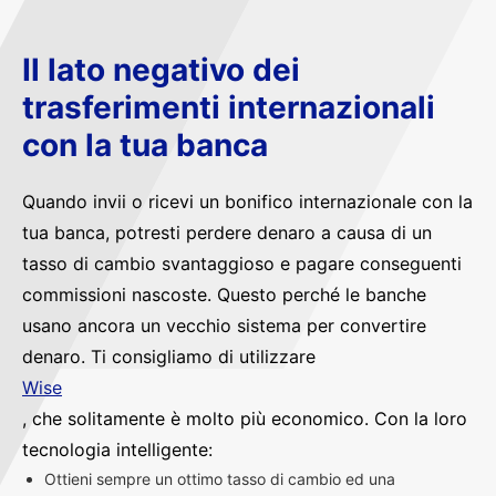
Il lato negativo dei
trasferimenti internazionali
con la tua banca
Quando invii o ricevi un bonifico internazionale con la
tua banca, potresti perdere denaro a causa di un
tasso di cambio svantaggioso e pagare conseguenti
commissioni nascoste. Questo perché le banche
usano ancora un vecchio sistema per convertire
denaro. Ti consigliamo di utilizzare
Wise
, che solitamente è molto più economico. Con la loro
tecnologia intelligente:
Ottieni sempre un ottimo tasso di cambio ed una