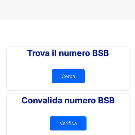
Trova il numero BSB
Cerca
Convalida numero BSB
Verifica