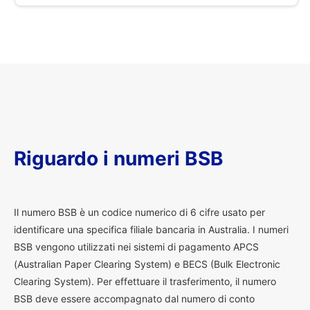
Riguardo i numeri BSB
I
l numero BSB è un codice numerico di 6 cifre usato per
identificare una specifica filiale bancaria in Australia. I numeri
BSB vengono utilizzati nei sistemi di pagamento APCS
(Australian Paper Clearing System) e BECS (Bulk Electronic
Clearing System). Per effettuare il trasferimento, il numero
BSB deve essere accompagnato dal numero di conto