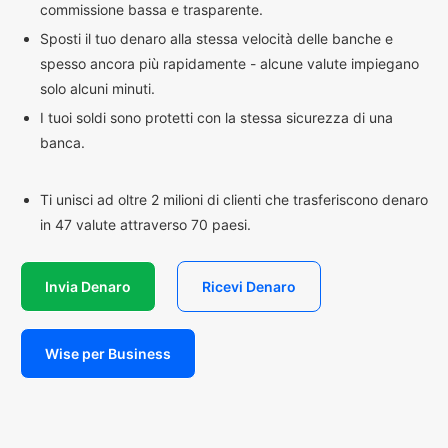
commissione bassa e trasparente.
Sposti il tuo denaro alla stessa velocità delle banche e
spesso ancora più rapidamente - alcune valute impiegano
solo alcuni minuti.
I tuoi soldi sono protetti con la stessa sicurezza di una
banca.
Ti unisci ad oltre 2 milioni di clienti che trasferiscono denaro
in 47 valute attraverso 70 paesi.
Invia Denaro
Ricevi Denaro
Wise per Business