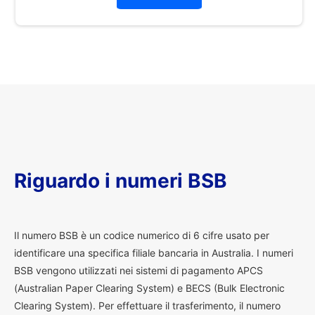
Riguardo i numeri BSB
I
l numero BSB è un codice numerico di 6 cifre usato per
identificare una specifica filiale bancaria in Australia. I numeri
BSB vengono utilizzati nei sistemi di pagamento APCS
(Australian Paper Clearing System) e BECS (Bulk Electronic
Clearing System). Per effettuare il trasferimento, il numero