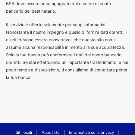
BSB deve essere accompagnato dal numero di conto
bancario del destinatario.
Il servizio è offerto solamente per scopi informativi.
Nonostante il nostro impegno è quello di fornire dati corretti, i
clienti devono essere consapevoli che questo sito non si
assume alcuna responsabilità in merito alla sua accuratezza.
Solo la tua banca può confermare i dati del conto bancario
corretti. Se stai effettuando un importante trasferimento, e hai
poco tempo a disposizione, ti consigliamo di contattare prima
la tua banca.
Siti locali
|
About Us
|
Informativa sulla privacy
|