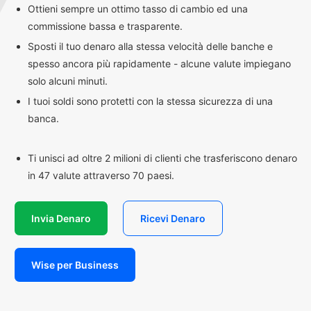
Ottieni sempre un ottimo tasso di cambio ed una
commissione bassa e trasparente.
Sposti il tuo denaro alla stessa velocità delle banche e
spesso ancora più rapidamente - alcune valute impiegano
solo alcuni minuti.
I tuoi soldi sono protetti con la stessa sicurezza di una
banca.
Ti unisci ad oltre 2 milioni di clienti che trasferiscono denaro
in 47 valute attraverso 70 paesi.
Invia Denaro
Ricevi Denaro
Wise per Business