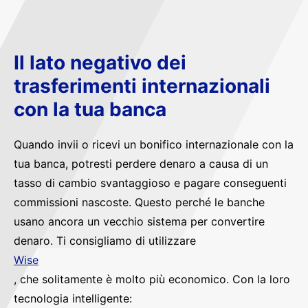
Il lato negativo dei
trasferimenti internazionali
con la tua banca
Quando invii o ricevi un bonifico internazionale con la
tua banca, potresti perdere denaro a causa di un
tasso di cambio svantaggioso e pagare conseguenti
commissioni nascoste. Questo perché le banche
usano ancora un vecchio sistema per convertire
denaro. Ti consigliamo di utilizzare
Wise
, che solitamente è molto più economico. Con la loro
tecnologia intelligente: