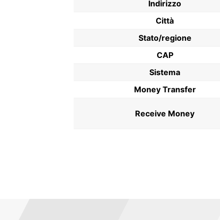
Indirizzo
Città
Stato/regione
CAP
Sistema
Money Transfer
Receive Money