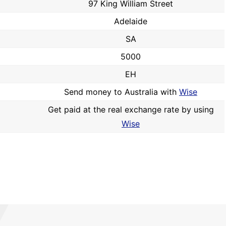
97 King William Street
Adelaide
SA
5000
EH
Send money to Australia with
Wise
Get paid at the real exchange rate by using
Wise