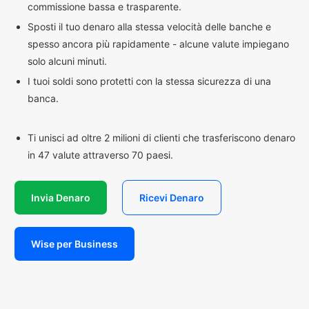
commissione bassa e trasparente.
Sposti il tuo denaro alla stessa velocità delle banche e
spesso ancora più rapidamente - alcune valute impiegano
solo alcuni minuti.
I tuoi soldi sono protetti con la stessa sicurezza di una
banca.
Ti unisci ad oltre 2 milioni di clienti che trasferiscono denaro
in 47 valute attraverso 70 paesi.
Invia Denaro
Ricevi Denaro
Wise per Business