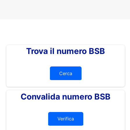
Trova il numero BSB
Cerca
Convalida numero BSB
Verifica