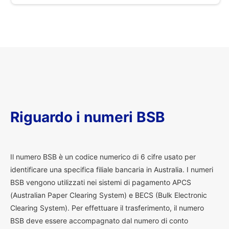
Riguardo i numeri BSB
I
l numero BSB è un codice numerico di 6 cifre usato per
identificare una specifica filiale bancaria in Australia. I numeri
BSB vengono utilizzati nei sistemi di pagamento APCS
(Australian Paper Clearing System) e BECS (Bulk Electronic
Clearing System). Per effettuare il trasferimento, il numero
BSB deve essere accompagnato dal numero di conto