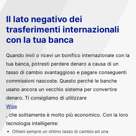
Il lato negativo dei
trasferimenti internazionali
con la tua banca
Quando invii o ricevi un bonifico internazionale con la
tua banca, potresti perdere denaro a causa di un
tasso di cambio svantaggioso e pagare conseguenti
commissioni nascoste. Questo perché le banche
usano ancora un vecchio sistema per convertire
denaro. Ti consigliamo di utilizzare
Wise
, che solitamente è molto più economico. Con la loro
tecnologia intelligente:
Ottieni sempre un ottimo tasso di cambio ed una