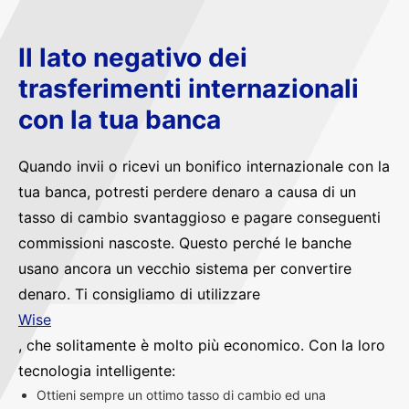
Il lato negativo dei
trasferimenti internazionali
con la tua banca
Quando invii o ricevi un bonifico internazionale con la
tua banca, potresti perdere denaro a causa di un
tasso di cambio svantaggioso e pagare conseguenti
commissioni nascoste. Questo perché le banche
usano ancora un vecchio sistema per convertire
denaro. Ti consigliamo di utilizzare
Wise
, che solitamente è molto più economico. Con la loro
tecnologia intelligente:
Ottieni sempre un ottimo tasso di cambio ed una