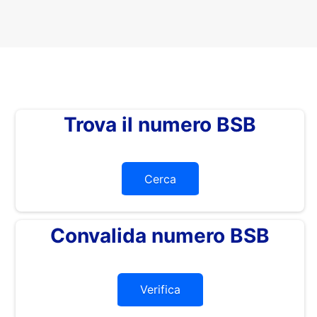
Trova il numero BSB
Cerca
Convalida numero BSB
Verifica