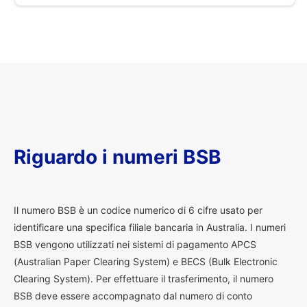
Riguardo i numeri BSB
I
l numero BSB è un codice numerico di 6 cifre usato per
identificare una specifica filiale bancaria in Australia. I numeri
BSB vengono utilizzati nei sistemi di pagamento APCS
(Australian Paper Clearing System) e BECS (Bulk Electronic
Clearing System). Per effettuare il trasferimento, il numero
BSB deve essere accompagnato dal numero di conto