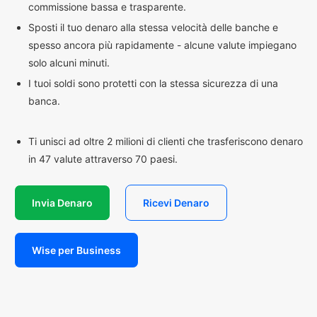
commissione bassa e trasparente.
Sposti il tuo denaro alla stessa velocità delle banche e
spesso ancora più rapidamente - alcune valute impiegano
solo alcuni minuti.
I tuoi soldi sono protetti con la stessa sicurezza di una
banca.
Ti unisci ad oltre 2 milioni di clienti che trasferiscono denaro
in 47 valute attraverso 70 paesi.
Invia Denaro
Ricevi Denaro
Wise per Business