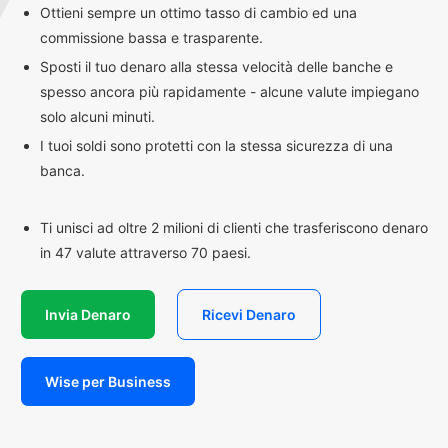
Ottieni sempre un ottimo tasso di cambio ed una
commissione bassa e trasparente.
Sposti il tuo denaro alla stessa velocità delle banche e
spesso ancora più rapidamente - alcune valute impiegano
solo alcuni minuti.
I tuoi soldi sono protetti con la stessa sicurezza di una
banca.
Ti unisci ad oltre 2 milioni di clienti che trasferiscono denaro
in 47 valute attraverso 70 paesi.
Invia Denaro
Ricevi Denaro
Wise per Business