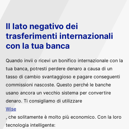
Il lato negativo dei
trasferimenti internazionali
con la tua banca
Quando invii o ricevi un bonifico internazionale con la
tua banca, potresti perdere denaro a causa di un
tasso di cambio svantaggioso e pagare conseguenti
commissioni nascoste. Questo perché le banche
usano ancora un vecchio sistema per convertire
denaro. Ti consigliamo di utilizzare
Wise
, che solitamente è molto più economico. Con la loro
tecnologia intelligente: