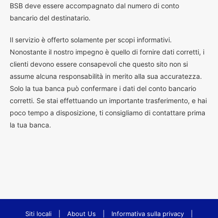
BSB deve essere accompagnato dal numero di conto
bancario del destinatario.
Il servizio è offerto solamente per scopi informativi.
Nonostante il nostro impegno è quello di fornire dati corretti, i
clienti devono essere consapevoli che questo sito non si
assume alcuna responsabilità in merito alla sua accuratezza.
Solo la tua banca può confermare i dati del conto bancario
corretti. Se stai effettuando un importante trasferimento, e hai
poco tempo a disposizione, ti consigliamo di contattare prima
la tua banca.
Siti locali
|
About Us
|
Informativa sulla privacy
|