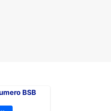
numero BSB