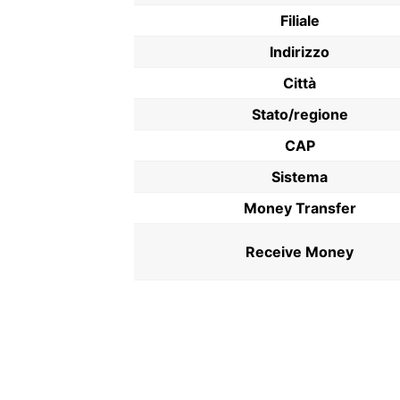
Filiale
Indirizzo
Città
Stato/regione
CAP
Sistema
Money Transfer
Receive Money