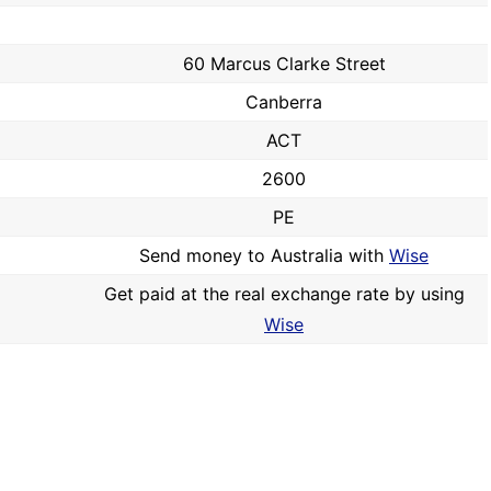
60 Marcus Clarke Street
Canberra
ACT
2600
PE
Send money to Australia with
Wise
Get paid at the real exchange rate by using
Wise