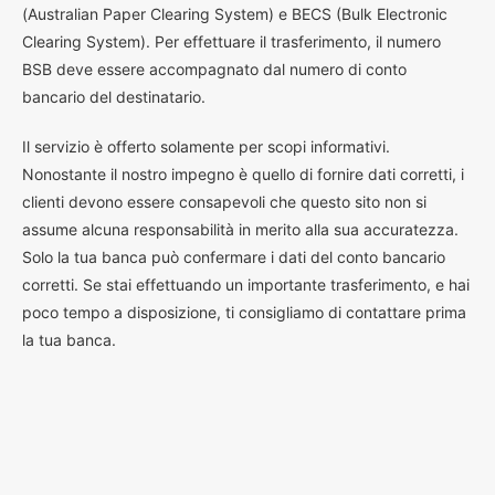
(Australian Paper Clearing System) e BECS (Bulk Electronic
Clearing System). Per effettuare il trasferimento, il numero
BSB deve essere accompagnato dal numero di conto
bancario del destinatario.
Il servizio è offerto solamente per scopi informativi.
Nonostante il nostro impegno è quello di fornire dati corretti, i
clienti devono essere consapevoli che questo sito non si
assume alcuna responsabilità in merito alla sua accuratezza.
Solo la tua banca può confermare i dati del conto bancario
corretti. Se stai effettuando un importante trasferimento, e hai
poco tempo a disposizione, ti consigliamo di contattare prima
la tua banca.