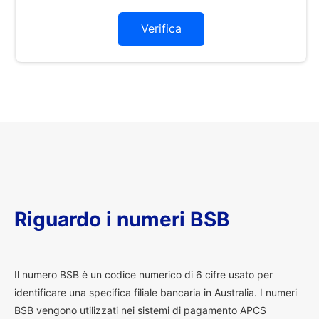
Verifica
Riguardo i numeri BSB
I
l numero BSB è un codice numerico di 6 cifre usato per
identificare una specifica filiale bancaria in Australia. I numeri
BSB vengono utilizzati nei sistemi di pagamento APCS