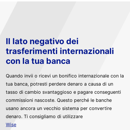
Il lato negativo dei
trasferimenti internazionali
con la tua banca
Quando invii o ricevi un bonifico internazionale con la
tua banca, potresti perdere denaro a causa di un
tasso di cambio svantaggioso e pagare conseguenti
commissioni nascoste. Questo perché le banche
usano ancora un vecchio sistema per convertire
denaro. Ti consigliamo di utilizzare
Wise