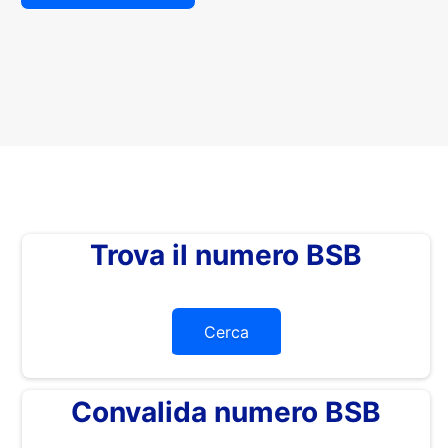
Trova il numero BSB
Cerca
Convalida numero BSB