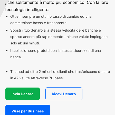
, che solitamente è molto più economico. Con la loro
tecnologia intelligente:
Ottieni sempre un ottimo tasso di cambio ed una
commissione bassa e trasparente.
Sposti il tuo denaro alla stessa velocità delle banche e
spesso ancora più rapidamente - alcune valute impiegano
solo alcuni minuti.
I tuoi soldi sono protetti con la stessa sicurezza di una
banca.
Ti unisci ad oltre 2 milioni di clienti che trasferiscono denaro
in 47 valute attraverso 70 paesi.
Invia Denaro
Ricevi Denaro
Wise per Business