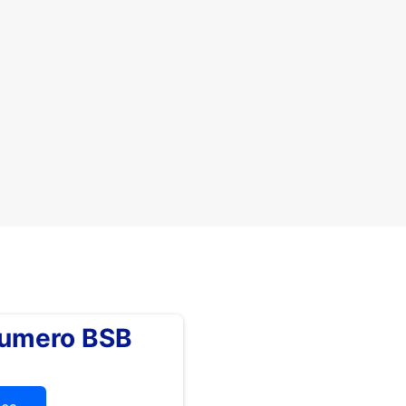
numero BSB