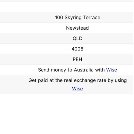
100 Skyring Terrace
Newstead
QLD
4006
PEH
Send money to Australia with
Wise
Get paid at the real exchange rate by using
Wise