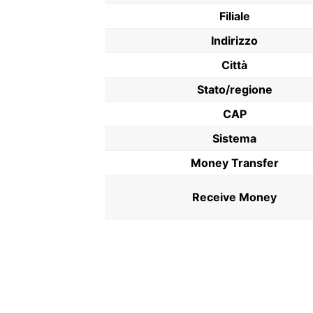
Filiale
Indirizzo
Città
Stato/regione
CAP
Sistema
Money Transfer
Receive Money