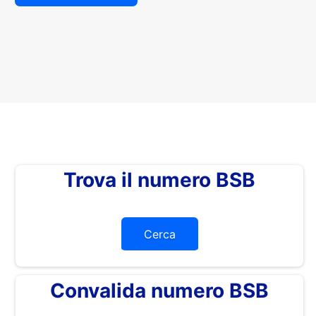
Trova il numero BSB
Cerca
Convalida numero BSB