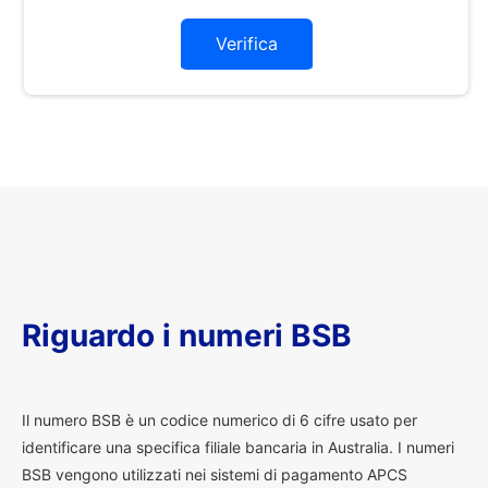
Verifica
Riguardo i numeri BSB
I
l numero BSB è un codice numerico di 6 cifre usato per
identificare una specifica filiale bancaria in Australia. I numeri
BSB vengono utilizzati nei sistemi di pagamento APCS