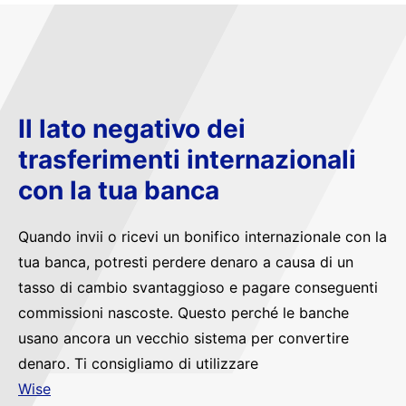
Il lato negativo dei
trasferimenti internazionali
con la tua banca
Quando invii o ricevi un bonifico internazionale con la
tua banca, potresti perdere denaro a causa di un
tasso di cambio svantaggioso e pagare conseguenti
commissioni nascoste. Questo perché le banche
usano ancora un vecchio sistema per convertire
denaro. Ti consigliamo di utilizzare
Wise