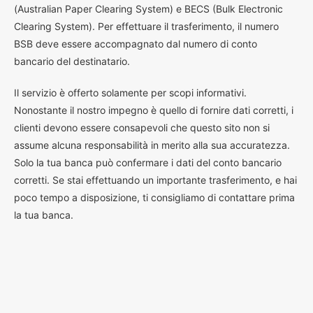
(Australian Paper Clearing System) e BECS (Bulk Electronic
Clearing System). Per effettuare il trasferimento, il numero
BSB deve essere accompagnato dal numero di conto
bancario del destinatario.
Il servizio è offerto solamente per scopi informativi.
Nonostante il nostro impegno è quello di fornire dati corretti, i
clienti devono essere consapevoli che questo sito non si
assume alcuna responsabilità in merito alla sua accuratezza.
Solo la tua banca può confermare i dati del conto bancario
corretti. Se stai effettuando un importante trasferimento, e hai
poco tempo a disposizione, ti consigliamo di contattare prima
la tua banca.