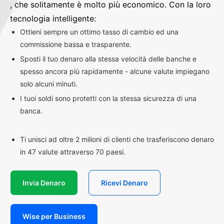
, che solitamente è molto più economico. Con la loro
tecnologia intelligente:
Ottieni sempre un ottimo tasso di cambio ed una
commissione bassa e trasparente.
Sposti il tuo denaro alla stessa velocità delle banche e
spesso ancora più rapidamente - alcune valute impiegano
solo alcuni minuti.
I tuoi soldi sono protetti con la stessa sicurezza di una
banca.
Ti unisci ad oltre 2 milioni di clienti che trasferiscono denaro
in 47 valute attraverso 70 paesi.
Invia Denaro
Ricevi Denaro
Wise per Business