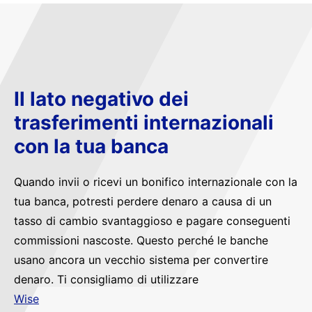
Il lato negativo dei
trasferimenti internazionali
con la tua banca
Quando invii o ricevi un bonifico internazionale con la
tua banca, potresti perdere denaro a causa di un
tasso di cambio svantaggioso e pagare conseguenti
commissioni nascoste. Questo perché le banche
usano ancora un vecchio sistema per convertire
denaro. Ti consigliamo di utilizzare
Wise