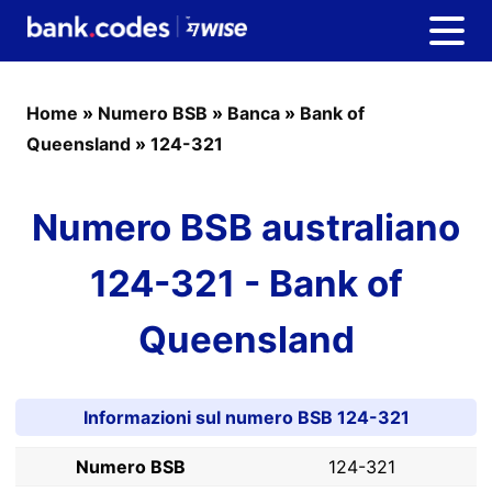
Home
»
Numero BSB
»
Banca
»
Bank of
Queensland
»
124-321
Numero BSB australiano
124-321 - Bank of
Queensland
Informazioni sul numero BSB 124-321
Numero BSB
124-321