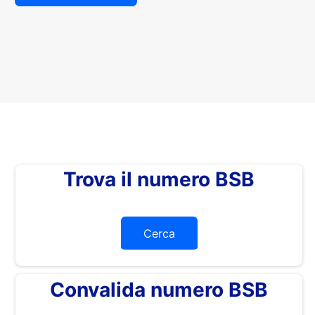
Trova il numero BSB
Cerca
Convalida numero BSB