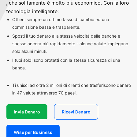
, che solitamente è molto più economico. Con la loro
tecnologia intelligente:
Ottieni sempre un ottimo tasso di cambio ed una
commissione bassa e trasparente.
Sposti il tuo denaro alla stessa velocità delle banche e
spesso ancora più rapidamente - alcune valute impiegano
solo alcuni minuti.
I tuoi soldi sono protetti con la stessa sicurezza di una
banca.
Ti unisci ad oltre 2 milioni di clienti che trasferiscono denaro
in 47 valute attraverso 70 paesi.
Invia Denaro
Ricevi Denaro
Wise per Business