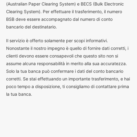
(Australian Paper Clearing System) e BECS (Bulk Electronic
Clearing System). Per effettuare il trasferimento, il numero
BSB deve essere accompagnato dal numero di conto
bancario del destinatario.
Il servizio è offerto solamente per scopi informativi.
Nonostante il nostro impegno è quello di fornire dati corretti, i
clienti devono essere consapevoli che questo sito non si
assume alcuna responsabilità in merito alla sua accuratezza.
Solo la tua banca può confermare i dati del conto bancario
corretti. Se stai effettuando un importante trasferimento, e hai
poco tempo a disposizione, ti consigliamo di contattare prima
la tua banca.