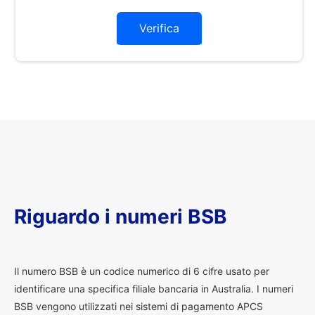
Verifica
Riguardo i numeri BSB
I
l numero BSB è un codice numerico di 6 cifre usato per
identificare una specifica filiale bancaria in Australia. I numeri
BSB vengono utilizzati nei sistemi di pagamento APCS