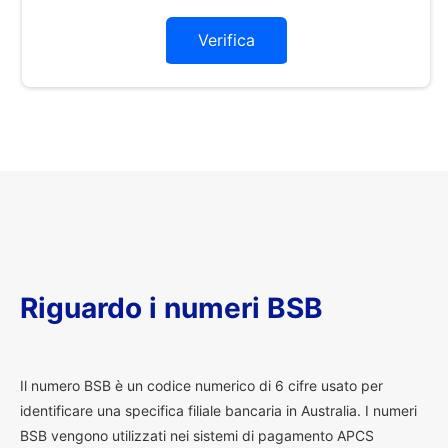
Verifica
Riguardo i numeri BSB
I
l numero BSB è un codice numerico di 6 cifre usato per
identificare una specifica filiale bancaria in Australia. I numeri
BSB vengono utilizzati nei sistemi di pagamento APCS