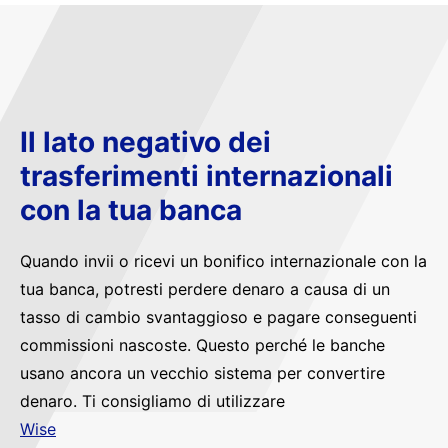
Il lato negativo dei
trasferimenti internazionali
con la tua banca
Quando invii o ricevi un bonifico internazionale con la
tua banca, potresti perdere denaro a causa di un
tasso di cambio svantaggioso e pagare conseguenti
commissioni nascoste. Questo perché le banche
usano ancora un vecchio sistema per convertire
denaro. Ti consigliamo di utilizzare
Wise