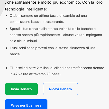
, che solitamente è molto più economico. Con la loro
tecnologia intelligente:
Ottieni sempre un ottimo tasso di cambio ed una
commissione bassa e trasparente.
Sposti il tuo denaro alla stessa velocità delle banche e
spesso ancora più rapidamente - alcune valute impiegano
solo alcuni minuti.
I tuoi soldi sono protetti con la stessa sicurezza di una
banca.
Ti unisci ad oltre 2 milioni di clienti che trasferiscono denaro
in 47 valute attraverso 70 paesi.
Invia Denaro
Ricevi Denaro
Wise per Business