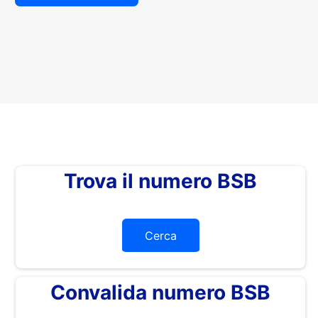
Trova il numero BSB
Cerca
Convalida numero BSB