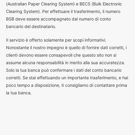
(Australian Paper Clearing System) e BECS (Bulk Electronic
Clearing System). Per effettuare il trasferimento, il numero
BSB deve essere accompagnato dal numero di conto
bancario del destinatario.
Il servizio è offerto solamente per scopi informativi.
Nonostante il nostro impegno è quello di fornire dati corretti, i
clienti devono essere consapevoli che questo sito non si
assume alcuna responsabilità in merito alla sua accuratezza.
Solo la tua banca può confermare i dati del conto bancario
corretti. Se stai effettuando un importante trasferimento, e hai
poco tempo a disposizione, ti consigliamo di contattare prima
la tua banca.