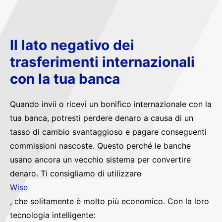
Il lato negativo dei
trasferimenti internazionali
con la tua banca
Quando invii o ricevi un bonifico internazionale con la
tua banca, potresti perdere denaro a causa di un
tasso di cambio svantaggioso e pagare conseguenti
commissioni nascoste. Questo perché le banche
usano ancora un vecchio sistema per convertire
denaro. Ti consigliamo di utilizzare
Wise
, che solitamente è molto più economico. Con la loro
tecnologia intelligente: