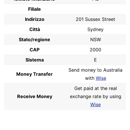
Filiale
Indirizzo
201 Sussex Street
Città
Sydney
Stato/regione
NSW
CAP
2000
Sistema
E
Send money to Australia
Money Transfer
with
Wise
Get paid at the real
Receive Money
exchange rate by using
Wise