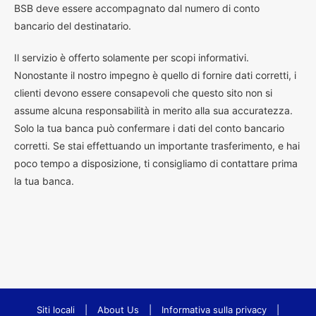
BSB deve essere accompagnato dal numero di conto
bancario del destinatario.
Il servizio è offerto solamente per scopi informativi.
Nonostante il nostro impegno è quello di fornire dati corretti, i
clienti devono essere consapevoli che questo sito non si
assume alcuna responsabilità in merito alla sua accuratezza.
Solo la tua banca può confermare i dati del conto bancario
corretti. Se stai effettuando un importante trasferimento, e hai
poco tempo a disposizione, ti consigliamo di contattare prima
la tua banca.
Siti locali
|
About Us
|
Informativa sulla privacy
|