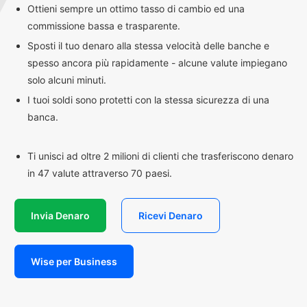
Ottieni sempre un ottimo tasso di cambio ed una
commissione bassa e trasparente.
Sposti il tuo denaro alla stessa velocità delle banche e
spesso ancora più rapidamente - alcune valute impiegano
solo alcuni minuti.
I tuoi soldi sono protetti con la stessa sicurezza di una
banca.
Ti unisci ad oltre 2 milioni di clienti che trasferiscono denaro
in 47 valute attraverso 70 paesi.
Invia Denaro
Ricevi Denaro
Wise per Business