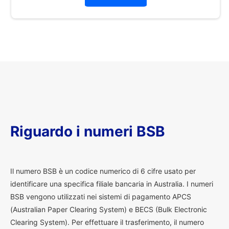
Riguardo i numeri BSB
I
l numero BSB è un codice numerico di 6 cifre usato per
identificare una specifica filiale bancaria in Australia. I numeri
BSB vengono utilizzati nei sistemi di pagamento APCS
(Australian Paper Clearing System) e BECS (Bulk Electronic
Clearing System). Per effettuare il trasferimento, il numero