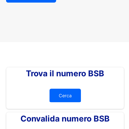
Trova il numero BSB
Cerca
Convalida numero BSB