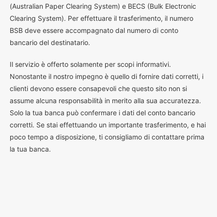
(Australian Paper Clearing System) e BECS (Bulk Electronic
Clearing System). Per effettuare il trasferimento, il numero
BSB deve essere accompagnato dal numero di conto
bancario del destinatario.
Il servizio è offerto solamente per scopi informativi.
Nonostante il nostro impegno è quello di fornire dati corretti, i
clienti devono essere consapevoli che questo sito non si
assume alcuna responsabilità in merito alla sua accuratezza.
Solo la tua banca può confermare i dati del conto bancario
corretti. Se stai effettuando un importante trasferimento, e hai
poco tempo a disposizione, ti consigliamo di contattare prima
la tua banca.