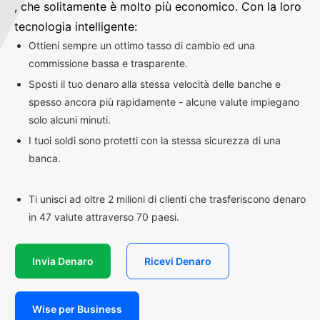
, che solitamente è molto più economico. Con la loro
tecnologia intelligente:
Ottieni sempre un ottimo tasso di cambio ed una
commissione bassa e trasparente.
Sposti il tuo denaro alla stessa velocità delle banche e
spesso ancora più rapidamente - alcune valute impiegano
solo alcuni minuti.
I tuoi soldi sono protetti con la stessa sicurezza di una
banca.
Ti unisci ad oltre 2 milioni di clienti che trasferiscono denaro
in 47 valute attraverso 70 paesi.
Invia Denaro
Ricevi Denaro
Wise per Business