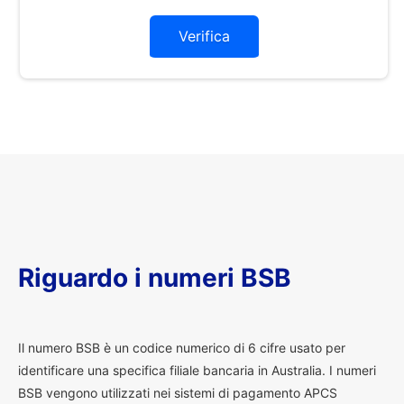
Verifica
Riguardo i numeri BSB
I
l numero BSB è un codice numerico di 6 cifre usato per
identificare una specifica filiale bancaria in Australia. I numeri
BSB vengono utilizzati nei sistemi di pagamento APCS