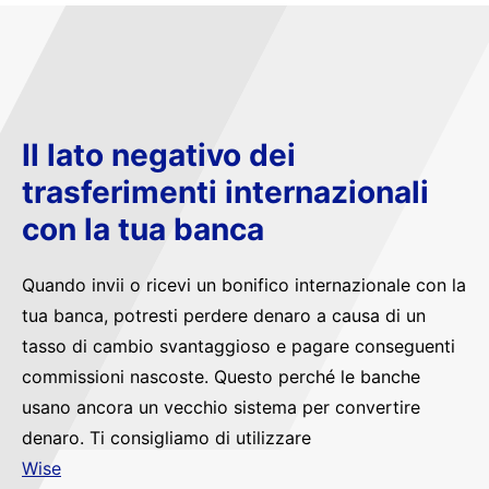
Il lato negativo dei
trasferimenti internazionali
con la tua banca
Quando invii o ricevi un bonifico internazionale con la
tua banca, potresti perdere denaro a causa di un
tasso di cambio svantaggioso e pagare conseguenti
commissioni nascoste. Questo perché le banche
usano ancora un vecchio sistema per convertire
denaro. Ti consigliamo di utilizzare
Wise