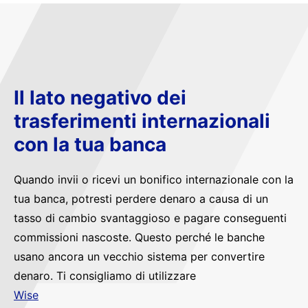
Il lato negativo dei
trasferimenti internazionali
con la tua banca
Quando invii o ricevi un bonifico internazionale con la
tua banca, potresti perdere denaro a causa di un
tasso di cambio svantaggioso e pagare conseguenti
commissioni nascoste. Questo perché le banche
usano ancora un vecchio sistema per convertire
denaro. Ti consigliamo di utilizzare
Wise