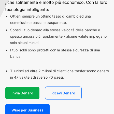
, che solitamente è molto più economico. Con la loro
tecnologia intelligente:
Ottieni sempre un ottimo tasso di cambio ed una
commissione bassa e trasparente.
Sposti il tuo denaro alla stessa velocità delle banche e
spesso ancora più rapidamente - alcune valute impiegano
solo alcuni minuti.
I tuoi soldi sono protetti con la stessa sicurezza di una
banca.
Ti unisci ad oltre 2 milioni di clienti che trasferiscono denaro
in 47 valute attraverso 70 paesi.
Invia Denaro
Ricevi Denaro
Wise per Business