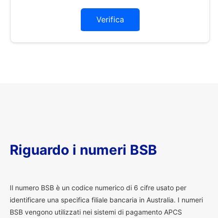
Verifica
Riguardo i numeri BSB
I
l numero BSB è un codice numerico di 6 cifre usato per
identificare una specifica filiale bancaria in Australia. I numeri
BSB vengono utilizzati nei sistemi di pagamento APCS