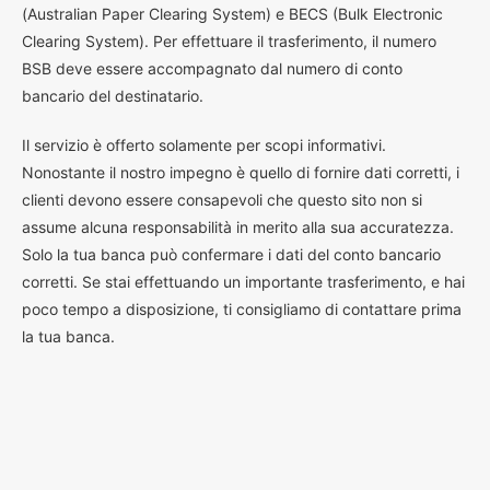
(Australian Paper Clearing System) e BECS (Bulk Electronic
Clearing System). Per effettuare il trasferimento, il numero
BSB deve essere accompagnato dal numero di conto
bancario del destinatario.
Il servizio è offerto solamente per scopi informativi.
Nonostante il nostro impegno è quello di fornire dati corretti, i
clienti devono essere consapevoli che questo sito non si
assume alcuna responsabilità in merito alla sua accuratezza.
Solo la tua banca può confermare i dati del conto bancario
corretti. Se stai effettuando un importante trasferimento, e hai
poco tempo a disposizione, ti consigliamo di contattare prima
la tua banca.