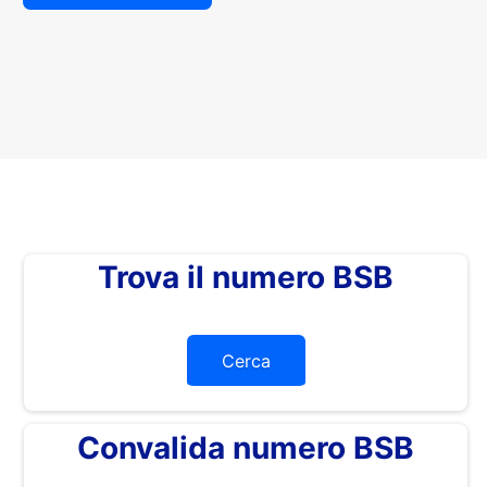
Trova il numero BSB
Cerca
Convalida numero BSB