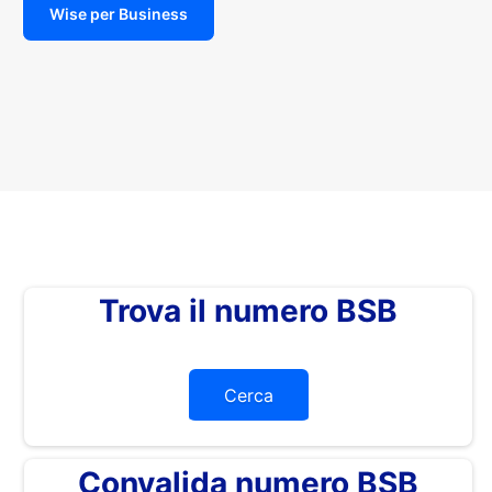
Wise per Business
Trova il numero BSB
Cerca
Convalida numero BSB