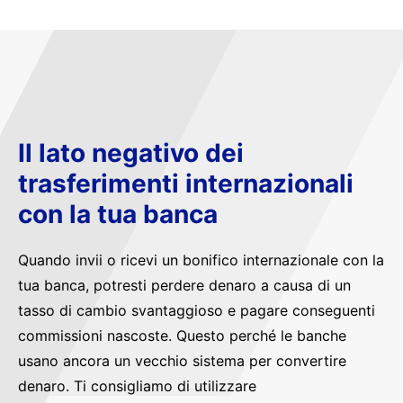
Il lato negativo dei
trasferimenti internazionali
con la tua banca
Quando invii o ricevi un bonifico internazionale con la
tua banca, potresti perdere denaro a causa di un
tasso di cambio svantaggioso e pagare conseguenti
commissioni nascoste. Questo perché le banche
usano ancora un vecchio sistema per convertire
denaro. Ti consigliamo di utilizzare