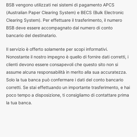
BSB vengono utilizzati nei sistemi di pagamento APCS
(Australian Paper Clearing System) e BECS (Bulk Electronic
Clearing System). Per effettuare il trasferimento, il numero
BSB deve essere accompagnato dal numero di conto
bancario del destinatario.
Il servizio è offerto solamente per scopi informativi.
Nonostante il nostro impegno è quello di fornire dati corretti, i
clienti devono essere consapevoli che questo sito non si
assume alcuna responsabilità in merito alla sua accuratezza.
Solo la tua banca può confermare i dati del conto bancario
corretti. Se stai effettuando un importante trasferimento, e hai
poco tempo a disposizione, ti consigliamo di contattare prima
la tua banca.