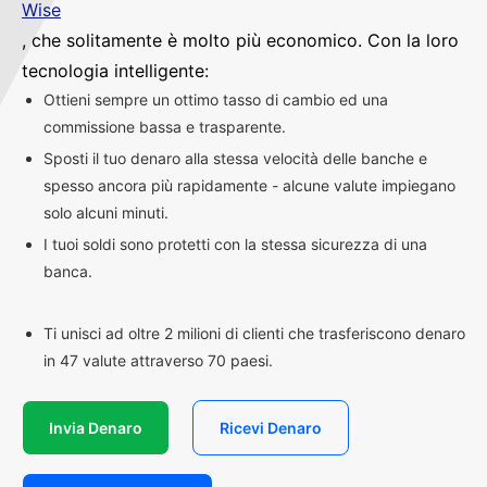
Wise
, che solitamente è molto più economico. Con la loro
tecnologia intelligente:
Ottieni sempre un ottimo tasso di cambio ed una
commissione bassa e trasparente.
Sposti il tuo denaro alla stessa velocità delle banche e
spesso ancora più rapidamente - alcune valute impiegano
solo alcuni minuti.
I tuoi soldi sono protetti con la stessa sicurezza di una
banca.
Ti unisci ad oltre 2 milioni di clienti che trasferiscono denaro
in 47 valute attraverso 70 paesi.
Invia Denaro
Ricevi Denaro