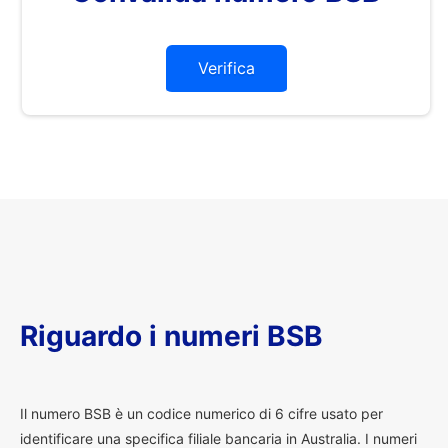
Verifica
Riguardo i numeri BSB
I
l numero BSB è un codice numerico di 6 cifre usato per
identificare una specifica filiale bancaria in Australia. I numeri