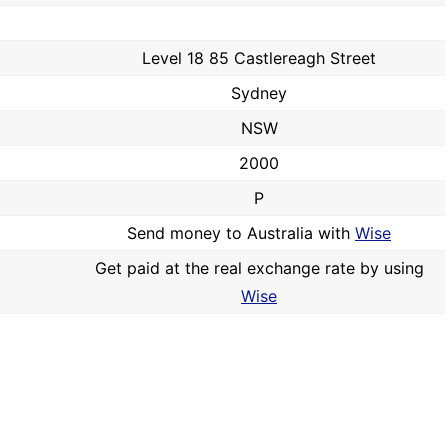
Level 18 85 Castlereagh Street
Sydney
NSW
2000
P
Send money to Australia with
Wise
Get paid at the real exchange rate by using
Wise