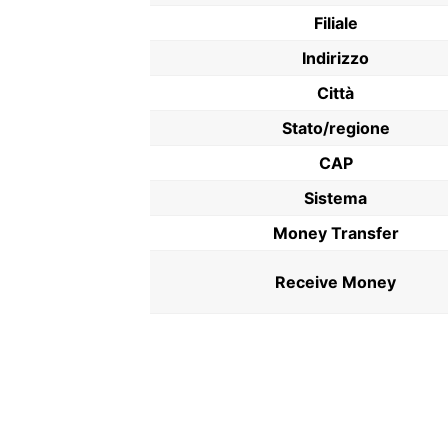
Filiale
Indirizzo
Città
Stato/regione
CAP
Sistema
Money Transfer
Receive Money