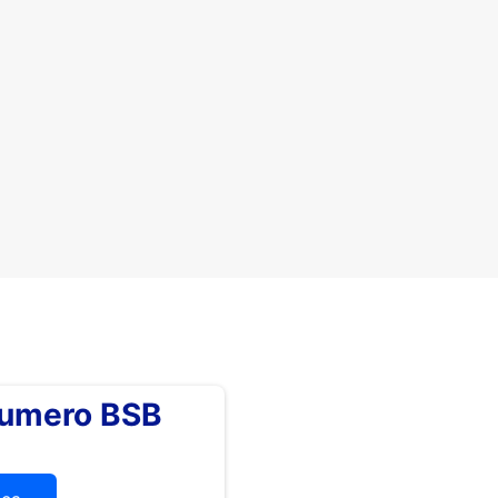
numero BSB