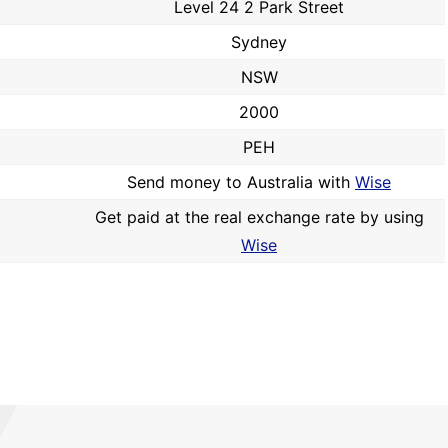
Level 24 2 Park Street
Sydney
NSW
2000
PEH
Send money to Australia with
Wise
Get paid at the real exchange rate by using
Wise