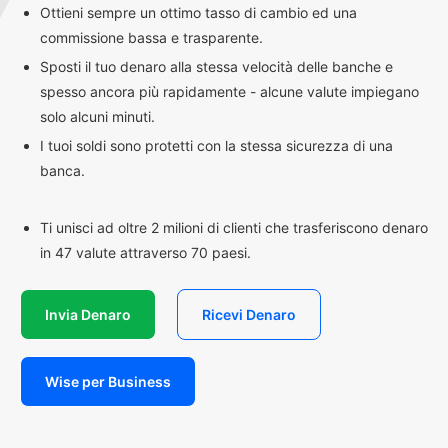
Ottieni sempre un ottimo tasso di cambio ed una
commissione bassa e trasparente.
Sposti il tuo denaro alla stessa velocità delle banche e
spesso ancora più rapidamente - alcune valute impiegano
solo alcuni minuti.
I tuoi soldi sono protetti con la stessa sicurezza di una
banca.
Ti unisci ad oltre 2 milioni di clienti che trasferiscono denaro
in 47 valute attraverso 70 paesi.
Invia Denaro
Ricevi Denaro
Wise per Business