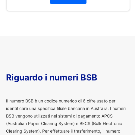
Riguardo i numeri BSB
I
l numero BSB è un codice numerico di 6 cifre usato per
identificare una specifica filiale bancaria in Australia. I numeri
BSB vengono utilizzati nei sistemi di pagamento APCS
(Australian Paper Clearing System) e BECS (Bulk Electronic
Clearing System). Per effettuare il trasferimento, il numero