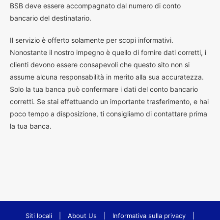
BSB deve essere accompagnato dal numero di conto
bancario del destinatario.
Il servizio è offerto solamente per scopi informativi.
Nonostante il nostro impegno è quello di fornire dati corretti, i
clienti devono essere consapevoli che questo sito non si
assume alcuna responsabilità in merito alla sua accuratezza.
Solo la tua banca può confermare i dati del conto bancario
corretti. Se stai effettuando un importante trasferimento, e hai
poco tempo a disposizione, ti consigliamo di contattare prima
la tua banca.
Siti locali
|
About Us
|
Informativa sulla privacy
|