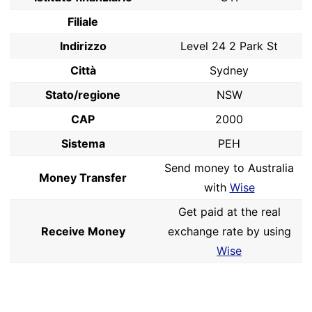
Filiale
Indirizzo
Level 24 2 Park St
Città
Sydney
Stato/regione
NSW
CAP
2000
Sistema
PEH
Send money to Australia
Money Transfer
with
Wise
Get paid at the real
Receive Money
exchange rate by using
Wise