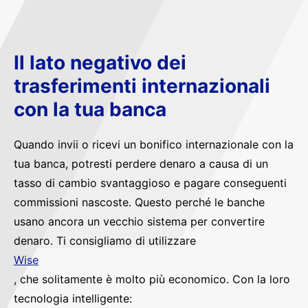
Il lato negativo dei
trasferimenti internazionali
con la tua banca
Quando invii o ricevi un bonifico internazionale con la
tua banca, potresti perdere denaro a causa di un
tasso di cambio svantaggioso e pagare conseguenti
commissioni nascoste. Questo perché le banche
usano ancora un vecchio sistema per convertire
denaro. Ti consigliamo di utilizzare
Wise
, che solitamente è molto più economico. Con la loro
tecnologia intelligente: