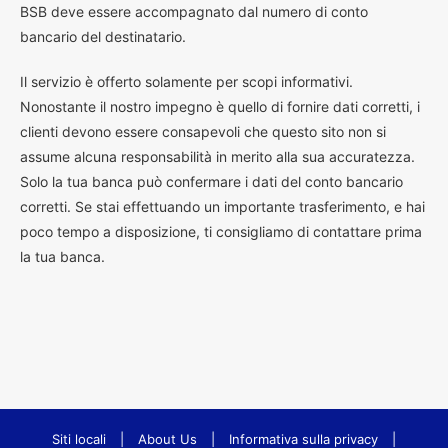
BSB deve essere accompagnato dal numero di conto
bancario del destinatario.
Il servizio è offerto solamente per scopi informativi.
Nonostante il nostro impegno è quello di fornire dati corretti, i
clienti devono essere consapevoli che questo sito non si
assume alcuna responsabilità in merito alla sua accuratezza.
Solo la tua banca può confermare i dati del conto bancario
corretti. Se stai effettuando un importante trasferimento, e hai
poco tempo a disposizione, ti consigliamo di contattare prima
la tua banca.
Siti locali
|
About Us
|
Informativa sulla privacy
|