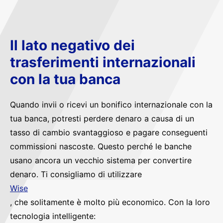
Il lato negativo dei
trasferimenti internazionali
con la tua banca
Quando invii o ricevi un bonifico internazionale con la
tua banca, potresti perdere denaro a causa di un
tasso di cambio svantaggioso e pagare conseguenti
commissioni nascoste. Questo perché le banche
usano ancora un vecchio sistema per convertire
denaro. Ti consigliamo di utilizzare
Wise
, che solitamente è molto più economico. Con la loro
tecnologia intelligente: