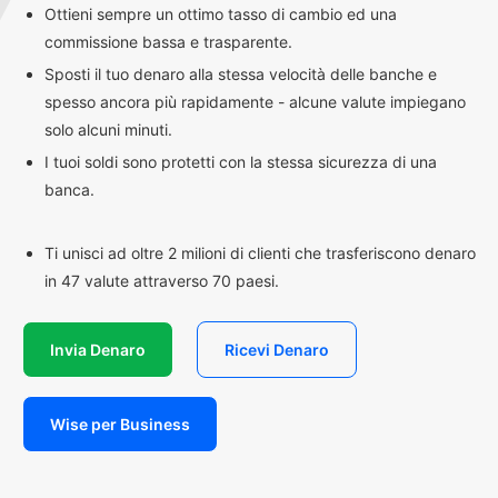
Ottieni sempre un ottimo tasso di cambio ed una
commissione bassa e trasparente.
Sposti il tuo denaro alla stessa velocità delle banche e
spesso ancora più rapidamente - alcune valute impiegano
solo alcuni minuti.
I tuoi soldi sono protetti con la stessa sicurezza di una
banca.
Ti unisci ad oltre 2 milioni di clienti che trasferiscono denaro
in 47 valute attraverso 70 paesi.
Invia Denaro
Ricevi Denaro
Wise per Business