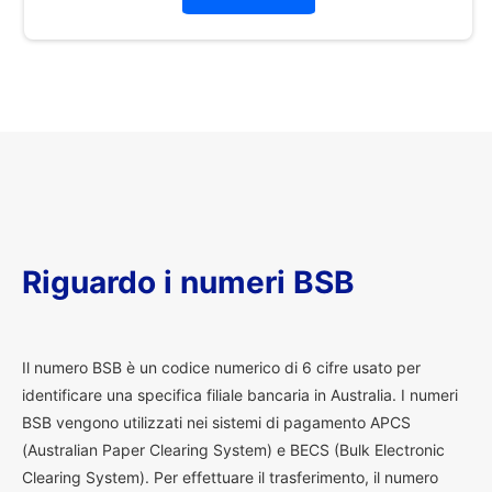
Riguardo i numeri BSB
I
l numero BSB è un codice numerico di 6 cifre usato per
identificare una specifica filiale bancaria in Australia. I numeri
BSB vengono utilizzati nei sistemi di pagamento APCS
(Australian Paper Clearing System) e BECS (Bulk Electronic
Clearing System). Per effettuare il trasferimento, il numero