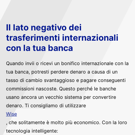
Il lato negativo dei
trasferimenti internazionali
con la tua banca
Quando invii o ricevi un bonifico internazionale con la
tua banca, potresti perdere denaro a causa di un
tasso di cambio svantaggioso e pagare conseguenti
commissioni nascoste. Questo perché le banche
usano ancora un vecchio sistema per convertire
denaro. Ti consigliamo di utilizzare
Wise
, che solitamente è molto più economico. Con la loro
tecnologia intelligente: