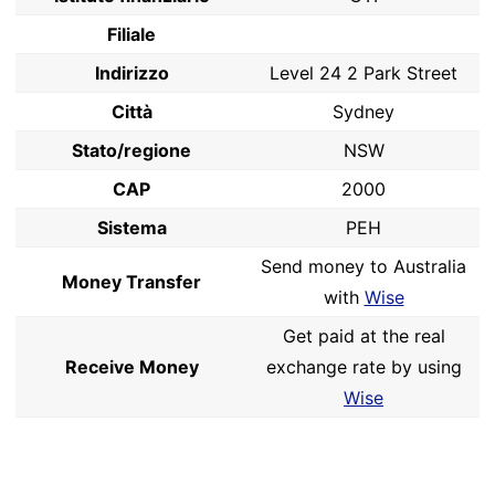
Filiale
Indirizzo
Level 24 2 Park Street
Città
Sydney
Stato/regione
NSW
CAP
2000
Sistema
PEH
Send money to Australia
Money Transfer
with
Wise
Get paid at the real
Receive Money
exchange rate by using
Wise