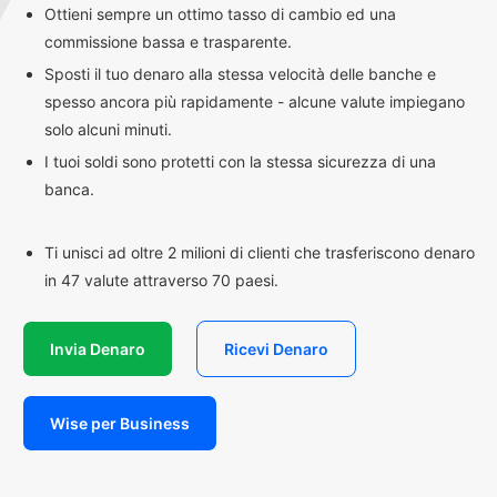
Ottieni sempre un ottimo tasso di cambio ed una
commissione bassa e trasparente.
Sposti il tuo denaro alla stessa velocità delle banche e
spesso ancora più rapidamente - alcune valute impiegano
solo alcuni minuti.
I tuoi soldi sono protetti con la stessa sicurezza di una
banca.
Ti unisci ad oltre 2 milioni di clienti che trasferiscono denaro
in 47 valute attraverso 70 paesi.
Invia Denaro
Ricevi Denaro
Wise per Business