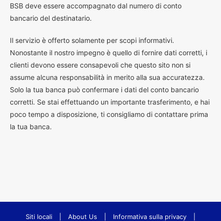
BSB deve essere accompagnato dal numero di conto
bancario del destinatario.
Il servizio è offerto solamente per scopi informativi.
Nonostante il nostro impegno è quello di fornire dati corretti, i
clienti devono essere consapevoli che questo sito non si
assume alcuna responsabilità in merito alla sua accuratezza.
Solo la tua banca può confermare i dati del conto bancario
corretti. Se stai effettuando un importante trasferimento, e hai
poco tempo a disposizione, ti consigliamo di contattare prima
la tua banca.
Siti locali
|
About Us
|
Informativa sulla privacy
|