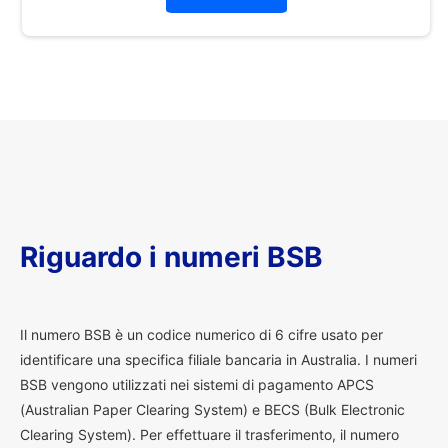
Riguardo i numeri BSB
I
l numero BSB è un codice numerico di 6 cifre usato per
identificare una specifica filiale bancaria in Australia. I numeri
BSB vengono utilizzati nei sistemi di pagamento APCS
(Australian Paper Clearing System) e BECS (Bulk Electronic
Clearing System). Per effettuare il trasferimento, il numero