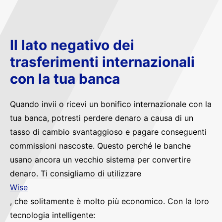
Il lato negativo dei
trasferimenti internazionali
con la tua banca
Quando invii o ricevi un bonifico internazionale con la
tua banca, potresti perdere denaro a causa di un
tasso di cambio svantaggioso e pagare conseguenti
commissioni nascoste. Questo perché le banche
usano ancora un vecchio sistema per convertire
denaro. Ti consigliamo di utilizzare
Wise
, che solitamente è molto più economico. Con la loro
tecnologia intelligente: