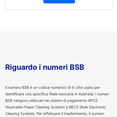
Riguardo i numeri BSB
I
l numero BSB è un codice numerico di 6 cifre usato per
identificare una specifica filiale bancaria in Australia. I numeri
BSB vengono utilizzati nei sistemi di pagamento APCS
(Australian Paper Clearing System) e BECS (Bulk Electronic
Clearing System). Per effettuare il trasferimento, il numero