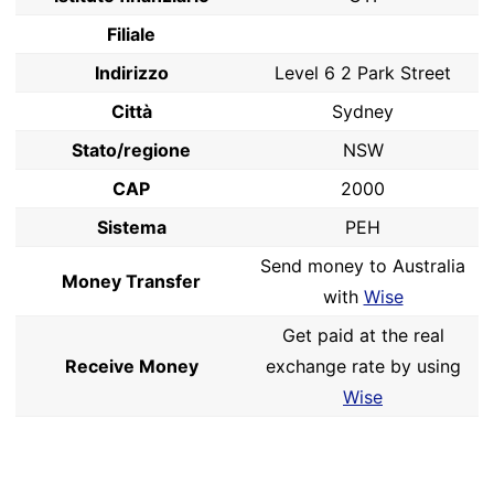
Filiale
Indirizzo
Level 6 2 Park Street
Città
Sydney
Stato/regione
NSW
CAP
2000
Sistema
PEH
Send money to Australia
Money Transfer
with
Wise
Get paid at the real
Receive Money
exchange rate by using
Wise