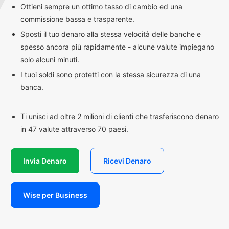
Ottieni sempre un ottimo tasso di cambio ed una
commissione bassa e trasparente.
Sposti il tuo denaro alla stessa velocità delle banche e
spesso ancora più rapidamente - alcune valute impiegano
solo alcuni minuti.
I tuoi soldi sono protetti con la stessa sicurezza di una
banca.
Ti unisci ad oltre 2 milioni di clienti che trasferiscono denaro
in 47 valute attraverso 70 paesi.
Invia Denaro
Ricevi Denaro
Wise per Business