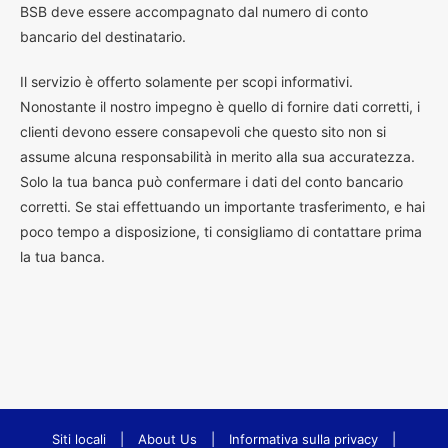
BSB deve essere accompagnato dal numero di conto
bancario del destinatario.
Il servizio è offerto solamente per scopi informativi.
Nonostante il nostro impegno è quello di fornire dati corretti, i
clienti devono essere consapevoli che questo sito non si
assume alcuna responsabilità in merito alla sua accuratezza.
Solo la tua banca può confermare i dati del conto bancario
corretti. Se stai effettuando un importante trasferimento, e hai
poco tempo a disposizione, ti consigliamo di contattare prima
la tua banca.
Siti locali
|
About Us
|
Informativa sulla privacy
|