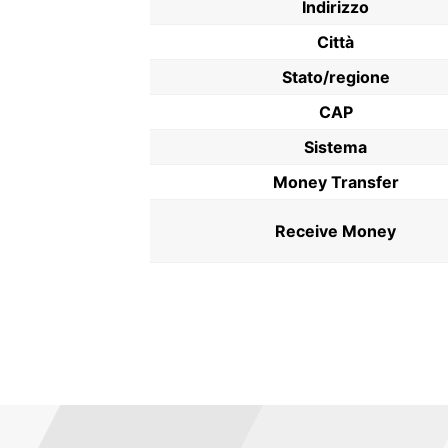
Indirizzo
Città
Stato/regione
CAP
Sistema
Money Transfer
Receive Money