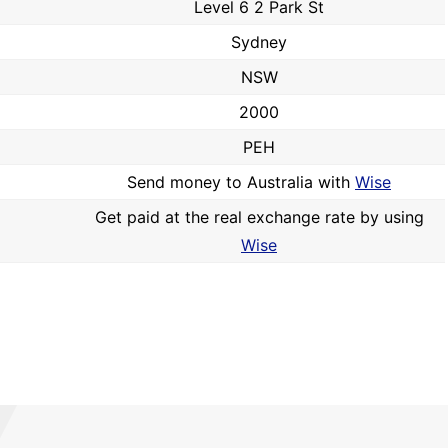
Level 6 2 Park St
Sydney
NSW
2000
PEH
Send money to Australia with
Wise
Get paid at the real exchange rate by using
Wise