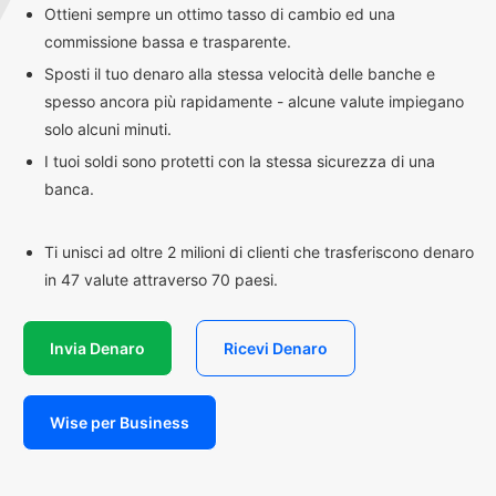
Ottieni sempre un ottimo tasso di cambio ed una
commissione bassa e trasparente.
Sposti il tuo denaro alla stessa velocità delle banche e
spesso ancora più rapidamente - alcune valute impiegano
solo alcuni minuti.
I tuoi soldi sono protetti con la stessa sicurezza di una
banca.
Ti unisci ad oltre 2 milioni di clienti che trasferiscono denaro
in 47 valute attraverso 70 paesi.
Invia Denaro
Ricevi Denaro
Wise per Business