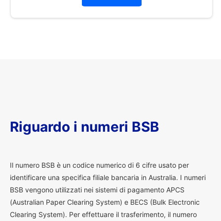
Riguardo i numeri BSB
I
l numero BSB è un codice numerico di 6 cifre usato per
identificare una specifica filiale bancaria in Australia. I numeri
BSB vengono utilizzati nei sistemi di pagamento APCS
(Australian Paper Clearing System) e BECS (Bulk Electronic
Clearing System). Per effettuare il trasferimento, il numero