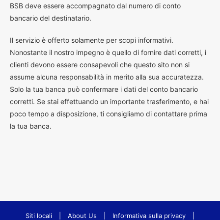
BSB deve essere accompagnato dal numero di conto
bancario del destinatario.
Il servizio è offerto solamente per scopi informativi.
Nonostante il nostro impegno è quello di fornire dati corretti, i
clienti devono essere consapevoli che questo sito non si
assume alcuna responsabilità in merito alla sua accuratezza.
Solo la tua banca può confermare i dati del conto bancario
corretti. Se stai effettuando un importante trasferimento, e hai
poco tempo a disposizione, ti consigliamo di contattare prima
la tua banca.
Siti locali
|
About Us
|
Informativa sulla privacy
|