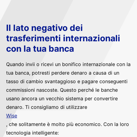
Il lato negativo dei
trasferimenti internazionali
con la tua banca
Quando invii o ricevi un bonifico internazionale con la
tua banca, potresti perdere denaro a causa di un
tasso di cambio svantaggioso e pagare conseguenti
commissioni nascoste. Questo perché le banche
usano ancora un vecchio sistema per convertire
denaro. Ti consigliamo di utilizzare
Wise
, che solitamente è molto più economico. Con la loro
tecnologia intelligente: