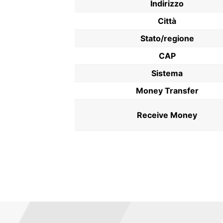
Indirizzo
Città
Stato/regione
CAP
Sistema
Money Transfer
Receive Money