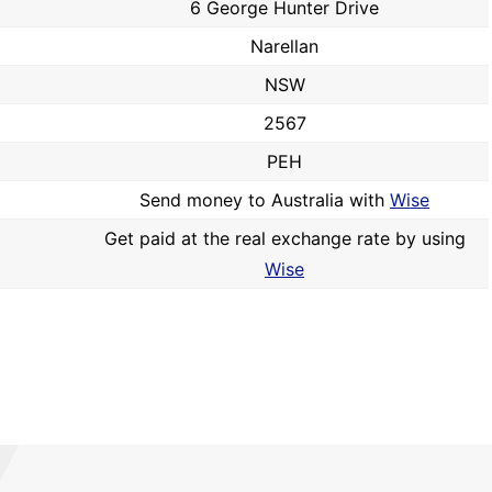
6 George Hunter Drive
Narellan
NSW
2567
PEH
Send money to Australia with
Wise
Get paid at the real exchange rate by using
Wise