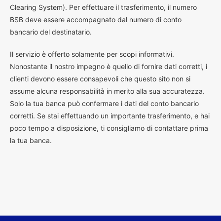
Clearing System). Per effettuare il trasferimento, il numero
BSB deve essere accompagnato dal numero di conto
bancario del destinatario.
Il servizio è offerto solamente per scopi informativi.
Nonostante il nostro impegno è quello di fornire dati corretti, i
clienti devono essere consapevoli che questo sito non si
assume alcuna responsabilità in merito alla sua accuratezza.
Solo la tua banca può confermare i dati del conto bancario
corretti. Se stai effettuando un importante trasferimento, e hai
poco tempo a disposizione, ti consigliamo di contattare prima
la tua banca.