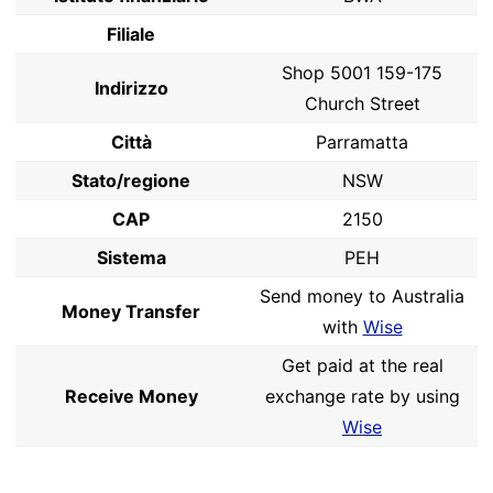
Filiale
Shop 5001 159-175
Indirizzo
Church Street
Città
Parramatta
Stato/regione
NSW
CAP
2150
Sistema
PEH
Send money to Australia
Money Transfer
with
Wise
Get paid at the real
Receive Money
exchange rate by using
Wise