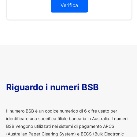
Verifica
Riguardo i numeri BSB
I
l numero BSB è un codice numerico di 6 cifre usato per
identificare una specifica filiale bancaria in Australia. I numeri
BSB vengono utilizzati nei sistemi di pagamento APCS
(Australian Paper Clearing System) e BECS (Bulk Electronic