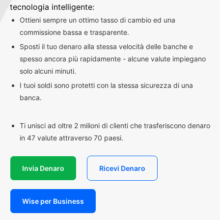
tecnologia intelligente:
Ottieni sempre un ottimo tasso di cambio ed una
commissione bassa e trasparente.
Sposti il tuo denaro alla stessa velocità delle banche e
spesso ancora più rapidamente - alcune valute impiegano
solo alcuni minuti.
I tuoi soldi sono protetti con la stessa sicurezza di una
banca.
Ti unisci ad oltre 2 milioni di clienti che trasferiscono denaro
in 47 valute attraverso 70 paesi.
Invia Denaro
Ricevi Denaro
Wise per Business