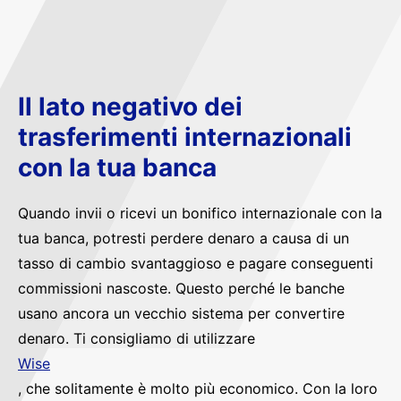
Il lato negativo dei
trasferimenti internazionali
con la tua banca
Quando invii o ricevi un bonifico internazionale con la
tua banca, potresti perdere denaro a causa di un
tasso di cambio svantaggioso e pagare conseguenti
commissioni nascoste. Questo perché le banche
usano ancora un vecchio sistema per convertire
denaro. Ti consigliamo di utilizzare
Wise
, che solitamente è molto più economico. Con la loro