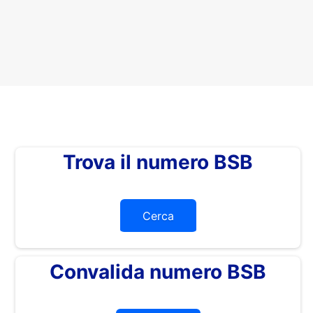
Trova il numero BSB
Cerca
Convalida numero BSB