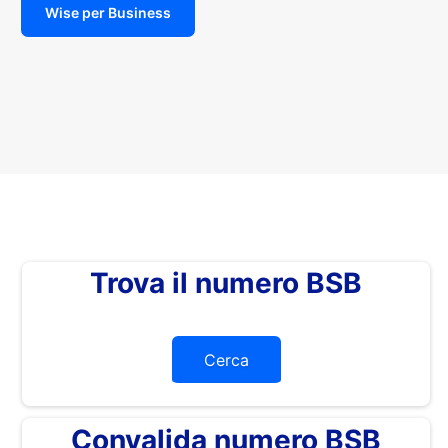
Wise per Business
Trova il numero BSB
Cerca
Convalida numero BSB