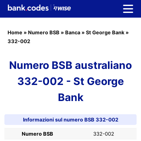
Home
»
Numero BSB
»
Banca
»
St George Bank
»
332-002
Numero BSB australiano
332-002 - St George
Bank
Informazioni sul numero BSB 332-002
Numero BSB
332-002