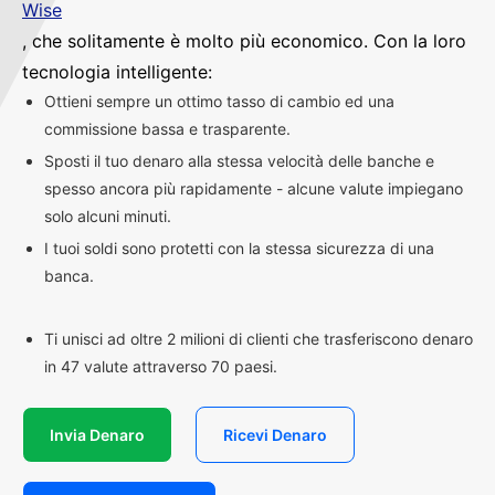
Wise
, che solitamente è molto più economico. Con la loro
tecnologia intelligente:
Ottieni sempre un ottimo tasso di cambio ed una
commissione bassa e trasparente.
Sposti il tuo denaro alla stessa velocità delle banche e
spesso ancora più rapidamente - alcune valute impiegano
solo alcuni minuti.
I tuoi soldi sono protetti con la stessa sicurezza di una
banca.
Ti unisci ad oltre 2 milioni di clienti che trasferiscono denaro
in 47 valute attraverso 70 paesi.
Invia Denaro
Ricevi Denaro