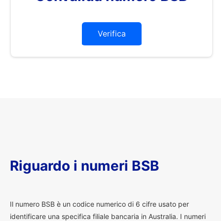
Verifica
Riguardo i numeri BSB
I
l numero BSB è un codice numerico di 6 cifre usato per
identificare una specifica filiale bancaria in Australia. I numeri