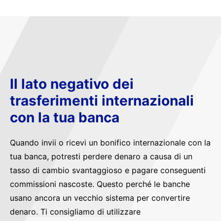
Il lato negativo dei
trasferimenti internazionali
con la tua banca
Quando invii o ricevi un bonifico internazionale con la
tua banca, potresti perdere denaro a causa di un
tasso di cambio svantaggioso e pagare conseguenti
commissioni nascoste. Questo perché le banche
usano ancora un vecchio sistema per convertire
denaro. Ti consigliamo di utilizzare