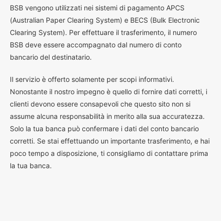
BSB vengono utilizzati nei sistemi di pagamento APCS
(Australian Paper Clearing System) e BECS (Bulk Electronic
Clearing System). Per effettuare il trasferimento, il numero
BSB deve essere accompagnato dal numero di conto
bancario del destinatario.
Il servizio è offerto solamente per scopi informativi.
Nonostante il nostro impegno è quello di fornire dati corretti, i
clienti devono essere consapevoli che questo sito non si
assume alcuna responsabilità in merito alla sua accuratezza.
Solo la tua banca può confermare i dati del conto bancario
corretti. Se stai effettuando un importante trasferimento, e hai
poco tempo a disposizione, ti consigliamo di contattare prima
la tua banca.